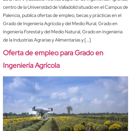
centro de la Universidad de Valladolid situado en el Campus de
Palencia, publica ofertas de empleo, becas y prácticas en el
Grado de Ingeniería Agrícola y del Medio Rural, Grado en
Ingeniería Forestal y del Medio Natural, Grado en Ingeniería
de la Industrias Agrarias y Alimentarias y […]
Oferta de empleo para Grado en
Ingeniería Agrícola