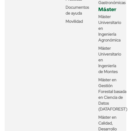
Gastronómicas
Documentos
Máster
de ayuda
Máster
Movilidad
Universitario
en
Ingeniería
Agronómica
Máster
Universitario
en
Ingeniería
de Montes
Máster en
Gestión
Forestal basada
en Ciencia de
Datos
(DATAFOREST)
Máster en
Calidad,
Desarrollo