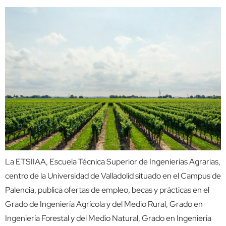
La ETSIIAA, Escuela Técnica Superior de Ingenierías Agrarias,
centro de la Universidad de Valladolid situado en el Campus de
Palencia, publica ofertas de empleo, becas y prácticas en el
Grado de Ingeniería Agrícola y del Medio Rural, Grado en
Ingeniería Forestal y del Medio Natural, Grado en Ingeniería