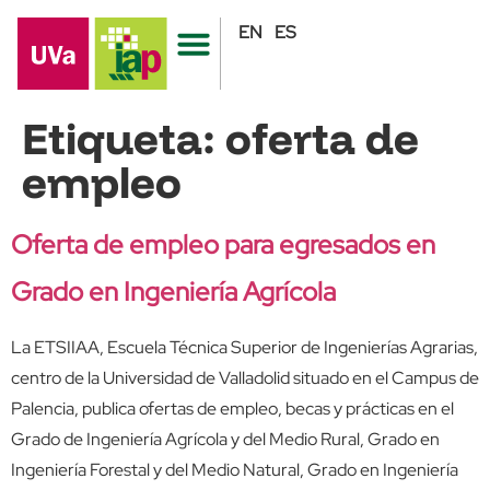
EN
ES
Etiqueta:
oferta de
empleo
Oferta de empleo para egresados en
Grado en Ingeniería Agrícola
La ETSIIAA, Escuela Técnica Superior de Ingenierías Agrarias,
centro de la Universidad de Valladolid situado en el Campus de
Palencia, publica ofertas de empleo, becas y prácticas en el
Grado de Ingeniería Agrícola y del Medio Rural, Grado en
Ingeniería Forestal y del Medio Natural, Grado en Ingeniería