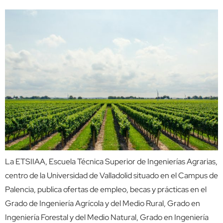
La ETSIIAA, Escuela Técnica Superior de Ingenierías Agrarias,
centro de la Universidad de Valladolid situado en el Campus de
Palencia, publica ofertas de empleo, becas y prácticas en el
Grado de Ingeniería Agrícola y del Medio Rural, Grado en
Ingeniería Forestal y del Medio Natural, Grado en Ingeniería