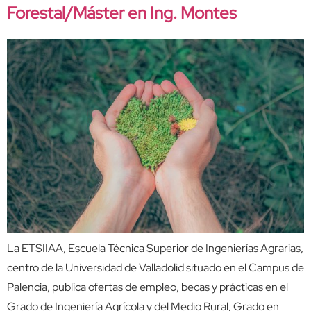
Forestal/Máster en Ing. Montes
La ETSIIAA, Escuela Técnica Superior de Ingenierías Agrarias,
centro de la Universidad de Valladolid situado en el Campus de
Palencia, publica ofertas de empleo, becas y prácticas en el
Grado de Ingeniería Agrícola y del Medio Rural, Grado en