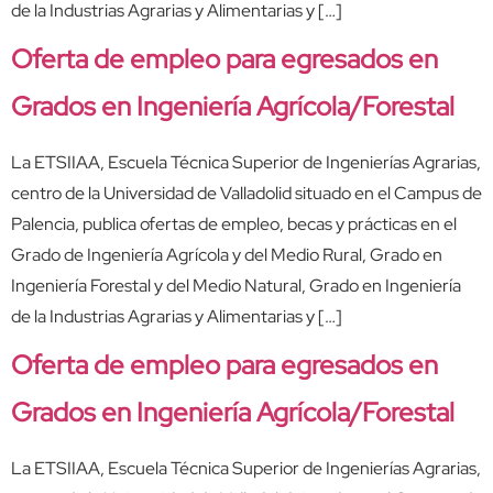
de la Industrias Agrarias y Alimentarias y […]
Oferta de empleo para egresados en
Grados en Ingeniería Agrícola/Forestal
La ETSIIAA, Escuela Técnica Superior de Ingenierías Agrarias,
centro de la Universidad de Valladolid situado en el Campus de
Palencia, publica ofertas de empleo, becas y prácticas en el
Grado de Ingeniería Agrícola y del Medio Rural, Grado en
Ingeniería Forestal y del Medio Natural, Grado en Ingeniería
de la Industrias Agrarias y Alimentarias y […]
Oferta de empleo para egresados en
Grados en Ingeniería Agrícola/Forestal
La ETSIIAA, Escuela Técnica Superior de Ingenierías Agrarias,