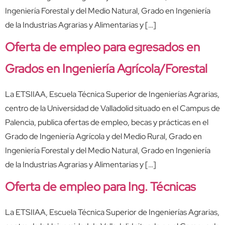
Ingeniería Forestal y del Medio Natural, Grado en Ingeniería
de la Industrias Agrarias y Alimentarias y […]
Oferta de empleo para egresados en
Grados en Ingeniería Agrícola/Forestal
La ETSIIAA, Escuela Técnica Superior de Ingenierías Agrarias,
centro de la Universidad de Valladolid situado en el Campus de
Palencia, publica ofertas de empleo, becas y prácticas en el
Grado de Ingeniería Agrícola y del Medio Rural, Grado en
Ingeniería Forestal y del Medio Natural, Grado en Ingeniería
de la Industrias Agrarias y Alimentarias y […]
Oferta de empleo para Ing. Técnicas
La ETSIIAA, Escuela Técnica Superior de Ingenierías Agrarias,