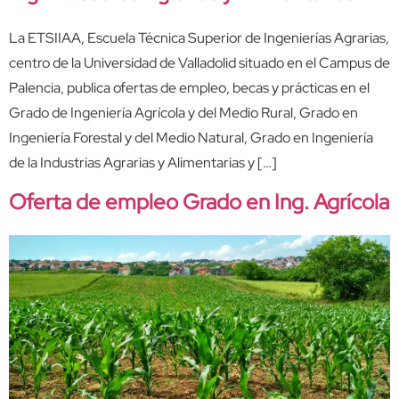
La ETSIIAA, Escuela Técnica Superior de Ingenierías Agrarias,
centro de la Universidad de Valladolid situado en el Campus de
Palencia, publica ofertas de empleo, becas y prácticas en el
Grado de Ingeniería Agrícola y del Medio Rural, Grado en
Ingeniería Forestal y del Medio Natural, Grado en Ingeniería
de la Industrias Agrarias y Alimentarias y […]
Oferta de empleo Grado en Ing. Agrícola