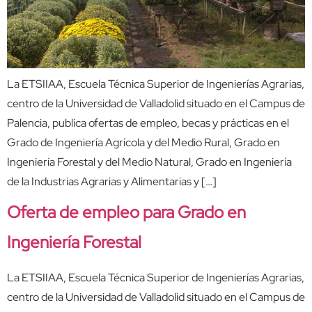
La ETSIIAA, Escuela Técnica Superior de Ingenierías Agrarias,
centro de la Universidad de Valladolid situado en el Campus de
Palencia, publica ofertas de empleo, becas y prácticas en el
Grado de Ingeniería Agrícola y del Medio Rural, Grado en
Ingeniería Forestal y del Medio Natural, Grado en Ingeniería
de la Industrias Agrarias y Alimentarias y […]
Oferta de empleo para Grado en
Ingeniería Forestal
La ETSIIAA, Escuela Técnica Superior de Ingenierías Agrarias,
centro de la Universidad de Valladolid situado en el Campus de