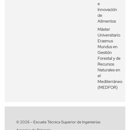
e
Innovación
de
Alimentos
Máster
Universitario
Erasmus
Mundus en
Gestión
Forestal y de
Recursos
Naturales en
el
Mediterráneo
(MEDFOR)
© 2026 – Escuela Técnica Superior de Ingenierías