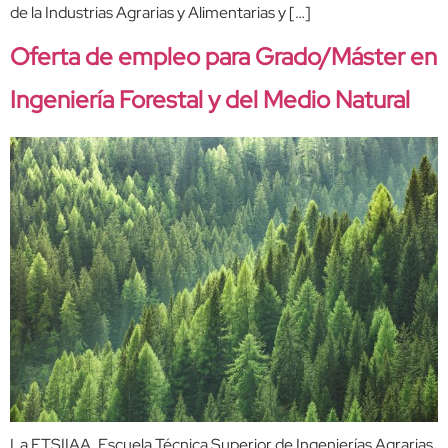
de la Industrias Agrarias y Alimentarias y […]
Oferta de empleo para Grado/Máster en
Ingeniería Forestal y del Medio Natural
La ETSIIAA, Escuela Técnica Superior de Ingenierías Agrarias,