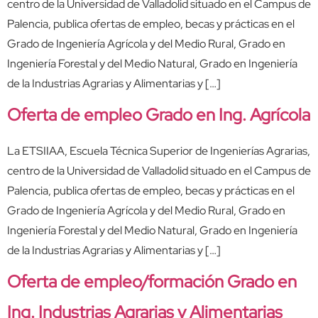
centro de la Universidad de Valladolid situado en el Campus de
Palencia, publica ofertas de empleo, becas y prácticas en el
Grado de Ingeniería Agrícola y del Medio Rural, Grado en
Ingeniería Forestal y del Medio Natural, Grado en Ingeniería
de la Industrias Agrarias y Alimentarias y […]
Oferta de empleo Grado en Ing. Agrícola
La ETSIIAA, Escuela Técnica Superior de Ingenierías Agrarias,
centro de la Universidad de Valladolid situado en el Campus de
Palencia, publica ofertas de empleo, becas y prácticas en el
Grado de Ingeniería Agrícola y del Medio Rural, Grado en
Ingeniería Forestal y del Medio Natural, Grado en Ingeniería
de la Industrias Agrarias y Alimentarias y […]
Oferta de empleo/formación Grado en
Ing. Industrias Agrarias y Alimentarias