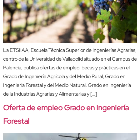
La ETSIIAA, Escuela Técnica Superior de Ingenierías Agrarias,
centro de la Universidad de Valladolid situado en el Campus de
Palencia, publica ofertas de empleo, becas y prácticas en el
Grado de Ingeniería Agrícola y del Medio Rural, Grado en
Ingeniería Forestal y del Medio Natural, Grado en Ingeniería
de la Industrias Agrarias y Alimentarias y […]
Oferta de empleo Grado en Ingeniería
Forestal