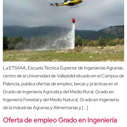
La ETSIIAA, Escuela Técnica Superior de Ingenierías Agrarias,
centro de la Universidad de Valladolid situado en el Campus de
Palencia, publica ofertas de empleo, becas y prácticas en el
Grado de Ingeniería Agrícola y del Medio Rural, Grado en
Ingeniería Forestal y del Medio Natural, Grado en Ingeniería
de la Industrias Agrarias y Alimentarias y […]
Oferta de empleo Grado en Ingeniería