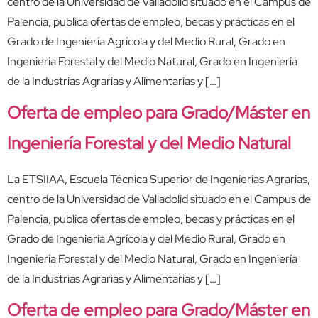
centro de la Universidad de Valladolid situado en el Campus de
Palencia, publica ofertas de empleo, becas y prácticas en el
Grado de Ingeniería Agrícola y del Medio Rural, Grado en
Ingeniería Forestal y del Medio Natural, Grado en Ingeniería
de la Industrias Agrarias y Alimentarias y […]
Oferta de empleo para Grado/Máster en
Ingeniería Forestal y del Medio Natural
La ETSIIAA, Escuela Técnica Superior de Ingenierías Agrarias,
centro de la Universidad de Valladolid situado en el Campus de
Palencia, publica ofertas de empleo, becas y prácticas en el
Grado de Ingeniería Agrícola y del Medio Rural, Grado en
Ingeniería Forestal y del Medio Natural, Grado en Ingeniería
de la Industrias Agrarias y Alimentarias y […]
Oferta de empleo para Grado/Máster en