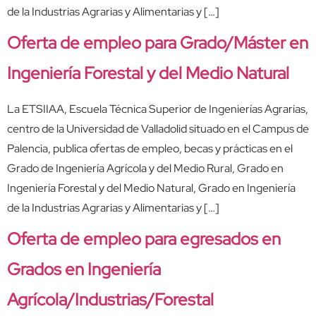
de la Industrias Agrarias y Alimentarias y […]
Oferta de empleo para Grado/Máster en
Ingeniería Forestal y del Medio Natural
La ETSIIAA, Escuela Técnica Superior de Ingenierías Agrarias,
centro de la Universidad de Valladolid situado en el Campus de
Palencia, publica ofertas de empleo, becas y prácticas en el
Grado de Ingeniería Agrícola y del Medio Rural, Grado en
Ingeniería Forestal y del Medio Natural, Grado en Ingeniería
de la Industrias Agrarias y Alimentarias y […]
Oferta de empleo para egresados en
Grados en Ingeniería
Agrícola/Industrias/Forestal