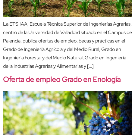
La ETSIIAA, Escuela Técnica Superior de Ingenierías Agrarias,
centro de la Universidad de Valladolid situado en el Campus de
Palencia, publica ofertas de empleo, becas y prácticas en el
Grado de Ingeniería Agrícola y del Medio Rural, Grado en
Ingeniería Forestal y del Medio Natural, Grado en Ingeniería
de la Industrias Agrarias y Alimentarias y […]
Oferta de empleo Grado en Enología