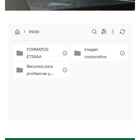
Inicio
FORMATOS
imagen
ETSIIAA
corporativa
Recursos para
profesores y
coordinadores