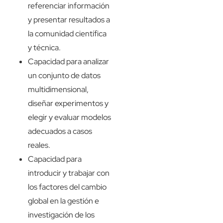
referenciar información
y presentar resultados a
la comunidad científica
y técnica.
Capacidad para analizar
un conjunto de datos
multidimensional,
diseñar experimentos y
elegir y evaluar modelos
adecuados a casos
reales.
Capacidad para
introducir y trabajar con
los factores del cambio
global en la gestión e
investigación de los