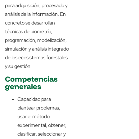
para adquisición, procesado y
análisis de la información. En
concreto se desarrollan
técnicas de biometría,
programación, modelización,
simulación y análisis integrado
de los ecosistemas forestales
y su gestión.
Competencias
generales
Capacidad para
plantear problemas,
usar el método
experimental, obtener,
clasificar, seleccionar y