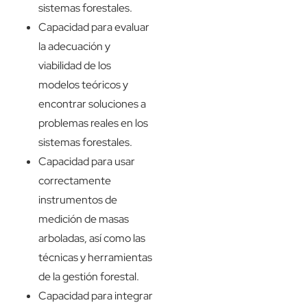
sistemas forestales.
Capacidad para evaluar
la adecuación y
viabilidad de los
modelos teóricos y
encontrar soluciones a
problemas reales en los
sistemas forestales.
Capacidad para usar
correctamente
instrumentos de
medición de masas
arboladas, así como las
técnicas y herramientas
de la gestión forestal.
Capacidad para integrar