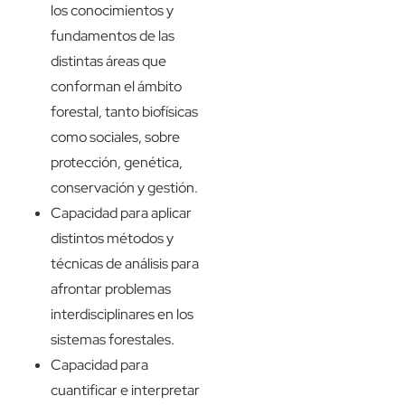
los conocimientos y
fundamentos de las
distintas áreas que
conforman el ámbito
forestal, tanto biofísicas
como sociales, sobre
protección, genética,
conservación y gestión.
Capacidad para aplicar
distintos métodos y
técnicas de análisis para
afrontar problemas
interdisciplinares en los
sistemas forestales.
Capacidad para
cuantificar e interpretar