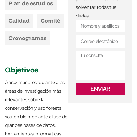
Plan de estudios
solventar todas tus
dudas.
Calidad
Comité
Cronogramas
Objetivos
Aproximar al estudiante a las
ENVIAR
áreas de investigación más
relevantes sobre la
conservación y uso forestal
sostenible mediante el uso de
grandes bases de datos,
herramientas informáticas