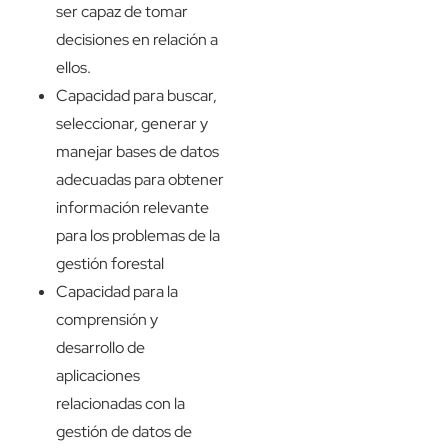
ser capaz de tomar
decisiones en relación a
ellos.
Capacidad para buscar,
seleccionar, generar y
manejar bases de datos
adecuadas para obtener
información relevante
para los problemas de la
gestión forestal
Capacidad para la
comprensión y
desarrollo de
aplicaciones
relacionadas con la
gestión de datos de