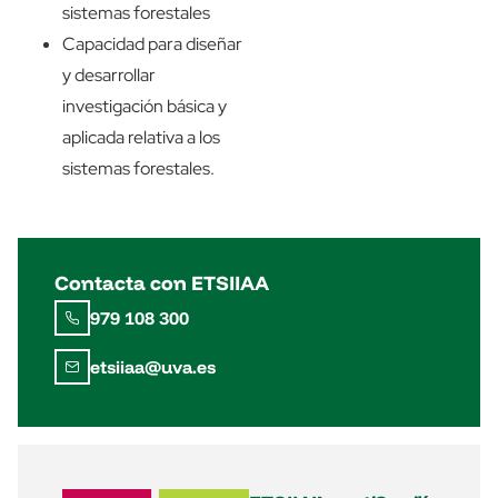
sistemas forestales
Capacidad para diseñar
y desarrollar
investigación básica y
aplicada relativa a los
sistemas forestales.
Contacta con ETSIIAA
979 108 300
etsiiaa@uva.es