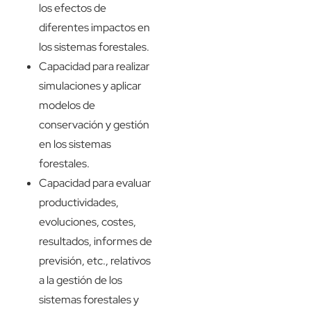
los efectos de
diferentes impactos en
los sistemas forestales.
Capacidad para realizar
simulaciones y aplicar
modelos de
conservación y gestión
en los sistemas
forestales.
Capacidad para evaluar
productividades,
evoluciones, costes,
resultados, informes de
previsión, etc., relativos
a la gestión de los
sistemas forestales y