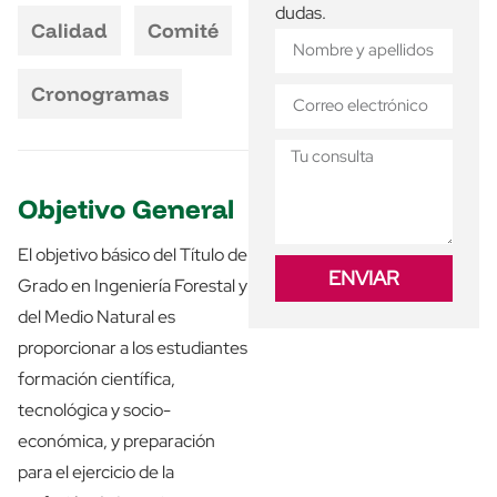
dudas.
Calidad
Comité
Cronogramas
Objetivo General
El objetivo básico del Título de
ENVIAR
Grado en Ingeniería Forestal y
del Medio Natural es
proporcionar a los estudiantes
formación científica,
tecnológica y socio-
económica, y preparación
para el ejercicio de la