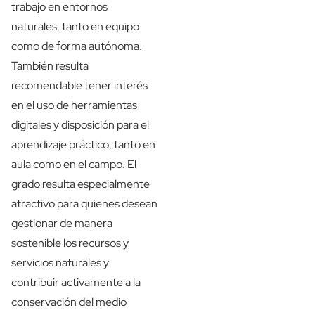
trabajo en entornos
naturales, tanto en equipo
como de forma autónoma.
También resulta
recomendable tener interés
en el uso de herramientas
digitales y disposición para el
aprendizaje práctico, tanto en
aula como en el campo. El
grado resulta especialmente
atractivo para quienes desean
gestionar de manera
sostenible los recursos y
servicios naturales y
contribuir activamente a la
conservación del medio