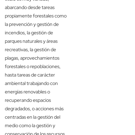
abarcando desde tareas
propiamente forestales como
la prevención y gestión de
incendios, la gestión de
parques naturales y áreas
recreativas, la gestión de
plagas, aprovechamientos
forestales o repoblaciones,
hasta tareas de carácter
ambiental trabajando con
energías renovables o
recuperando espacios
degradados, o acciones más
centradas en la gestión del
medio como la gestión y
conservación de los recursos