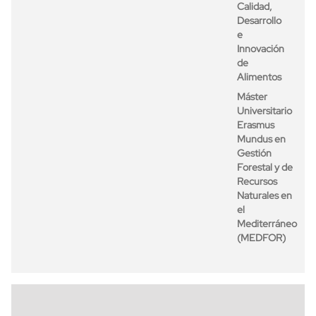
Calidad,
Desarrollo
e
Innovación
de
Alimentos
Máster
Universitario
Erasmus
Mundus en
Gestión
Forestal y de
Recursos
Naturales en
el
Mediterráneo
(MEDFOR)