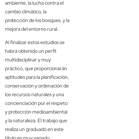
ambiente, la lucha contra el
cambio climático, la
protección de los bosques, y la
mejora del entorno rural.
Al finalizar estos estudios se
habrá obtenido un perfil
multidisciplinar y muy
práctico, que proporcionarán
aptitudes para la planificación,
conservación y ordenación de
los recursos naturales y una
concienciación por el respeto
y protección medioambiental
y la naturaleza. El trabajo que
realiza un graduado en este
título es muy variado,