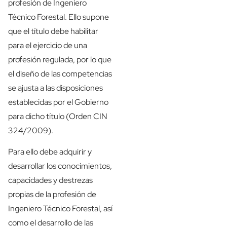
profesión de Ingeniero
Técnico Forestal. Ello supone
que el título debe habilitar
para el ejercicio de una
profesión regulada, por lo que
el diseño de las competencias
se ajusta a las disposiciones
establecidas por el Gobierno
para dicho título (Orden CIN
324/2009).
Para ello debe adquirir y
desarrollar los conocimientos,
capacidades y destrezas
propias de la profesión de
Ingeniero Técnico Forestal, así
como el desarrollo de las