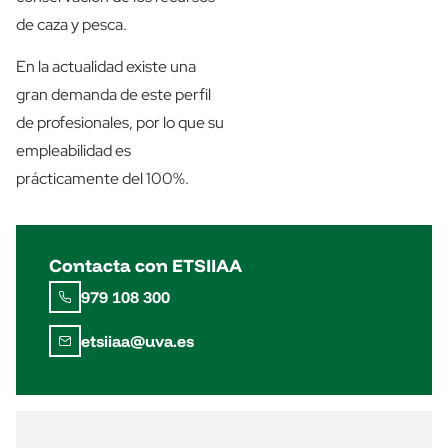
de caza y pesca.
En la actualidad existe una
gran demanda de este perfil
de profesionales, por lo que su
empleabilidad es
prácticamente del 100%.
Contacta con ETSIIAA
979 108 300
etsiiaa@uva.es