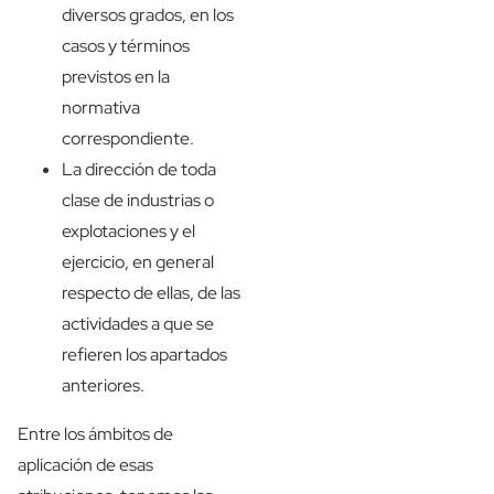
diversos grados, en los
casos y términos
previstos en la
normativa
correspondiente.
La dirección de toda
clase de industrias o
explotaciones y el
ejercicio, en general
respecto de ellas, de las
actividades a que se
refieren los apartados
anteriores.
Entre los ámbitos de
aplicación de esas