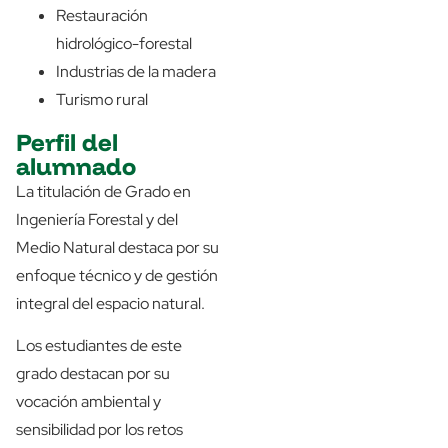
Restauración
hidrológico-forestal
Industrias de la madera
Turismo rural
Perfil del
alumnado
La titulación de Grado en
Ingeniería Forestal y del
Medio Natural destaca por su
enfoque técnico y de gestión
integral del espacio natural.
Los estudiantes de este
grado destacan por su
vocación ambiental y
sensibilidad por los retos