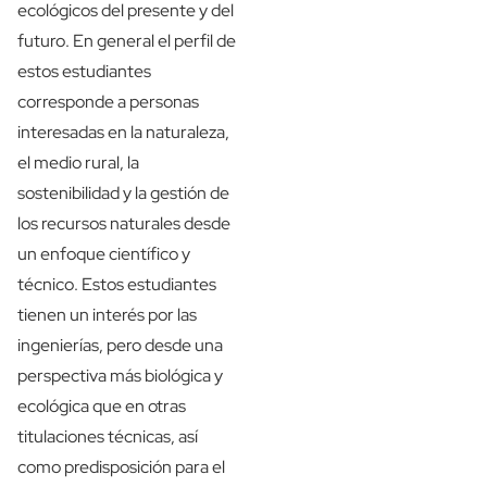
ecológicos del presente y del
futuro. En general el perfil de
estos estudiantes
corresponde a personas
interesadas en la naturaleza,
el medio rural, la
sostenibilidad y la gestión de
los recursos naturales desde
un enfoque científico y
técnico. Estos estudiantes
tienen un interés por las
ingenierías, pero desde una
perspectiva más biológica y
ecológica que en otras
titulaciones técnicas, así
como predisposición para el