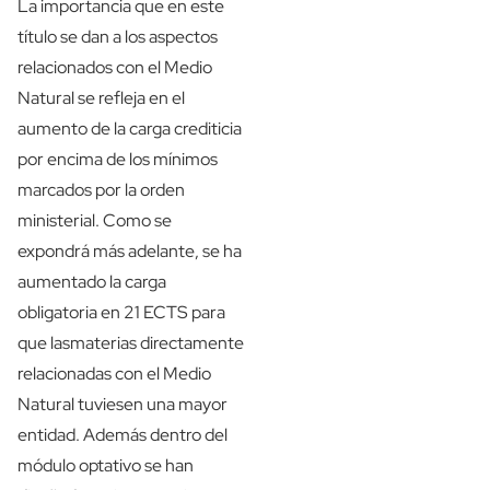
La importancia que en este
título se dan a los aspectos
relacionados con el Medio
Natural se refleja en el
aumento de la carga crediticia
por encima de los mínimos
marcados por la orden
ministerial. Como se
expondrá más adelante, se ha
aumentado la carga
obligatoria en 21 ECTS para
que lasmaterias directamente
relacionadas con el Medio
Natural tuviesen una mayor
entidad. Además dentro del
módulo optativo se han