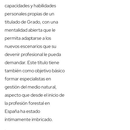
capacidades y habilidades
personales propias de un
titulado de Grado, con una
mentalidad abierta que le
permita adaptarse a los
nuevos escenarios que su
devenir profesional le pueda
demandar. Este título tiene
también como objetivo básico
formar especialistas en
gestión del medio natural,
aspecto que desde el inicio de
la profesión forestal en
España ha estado
íntimamente imbricado.