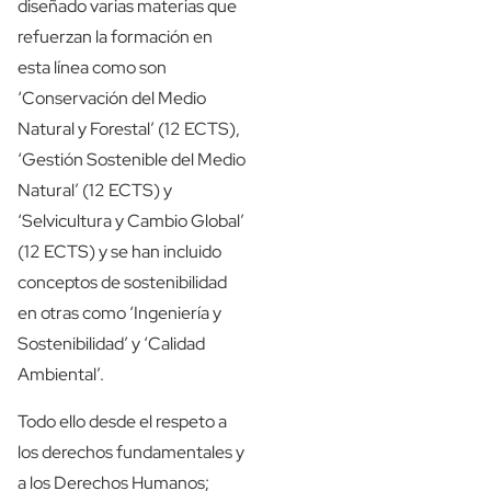
diseñado varias materias que
refuerzan la formación en
esta línea como son
‘Conservación del Medio
Natural y Forestal’ (12 ECTS),
‘Gestión Sostenible del Medio
Natural’ (12 ECTS) y
‘Selvicultura y Cambio Global’
(12 ECTS) y se han incluido
conceptos de sostenibilidad
en otras como ‘Ingeniería y
Sostenibilidad’ y ‘Calidad
Ambiental’.
Todo ello desde el respeto a
los derechos fundamentales y
a los Derechos Humanos;