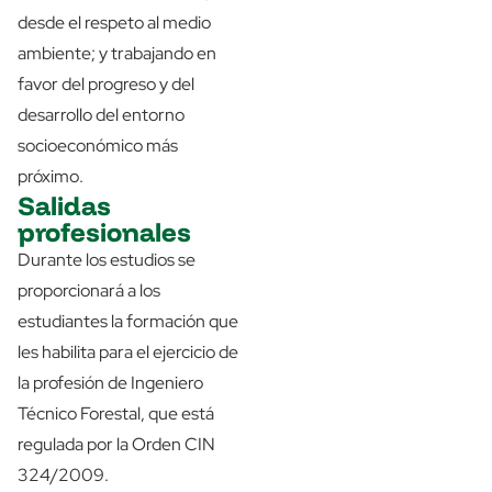
desde el respeto al medio
ambiente; y trabajando en
favor del progreso y del
desarrollo del entorno
socioeconómico más
próximo.
Salidas
profesionales
Durante los estudios se
proporcionará a los
estudiantes la formación que
les habilita para el ejercicio de
la profesión de Ingeniero
Técnico Forestal, que está
regulada por la Orden CIN
324/2009.