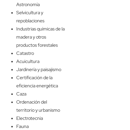
Astronomía
Selvicultura y
repoblaciones
Industrias químicas de la
madera y otros
productos forestales
Catastro
Acuicultura
Jardinería y paisajismo
Certificación de la
eficiencia energética
Caza
Ordenación del
territorio y urbanismo
Electrotecnia
Fauna