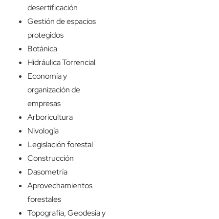
desertificación
Gestión de espacios
protegidos
Botánica
Hidráulica Torrencial
Economía y
organización de
empresas
Arboricultura
Nivología
Legislación forestal
Construcción
Dasometría
Aprovechamientos
forestales
Topografía, Geodesia y