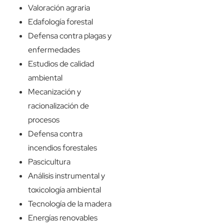
Valoración agraria
Edafología forestal
Defensa contra plagas y
enfermedades
Estudios de calidad
ambiental
Mecanización y
racionalización de
procesos
Defensa contra
incendios forestales
Pascicultura
Análisis instrumental y
toxicología ambiental
Tecnología de la madera
Energías renovables