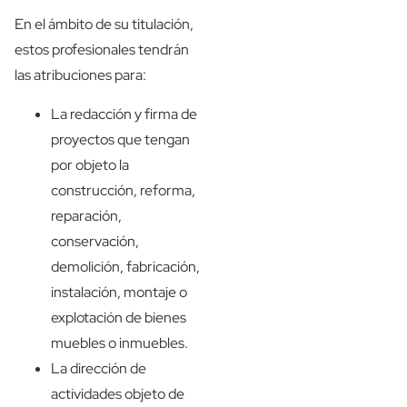
En el ámbito de su titulación,
estos profesionales tendrán
las atribuciones para:
La redacción y firma de
proyectos que tengan
por objeto la
construcción, reforma,
reparación,
conservación,
demolición, fabricación,
instalación, montaje o
explotación de bienes
muebles o inmuebles.
La dirección de
actividades objeto de