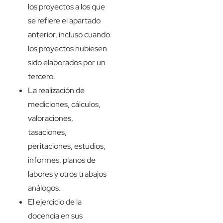
los proyectos a los que
se refiere el apartado
anterior, incluso cuando
los proyectos hubiesen
sido elaborados por un
tercero.
La realización de
mediciones, cálculos,
valoraciones,
tasaciones,
peritaciones, estudios,
informes, planos de
labores y otros trabajos
análogos.
El ejercicio de la
docencia en sus