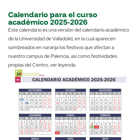
Calendario para el curso
académico 2025-2026
Este calendario es una versión del calendario académico
de la Universidad de Valladolid, en la cual aparecen
sombreados en naranja los festivos que afectan a
nuestro campus de Palencia, así como festividades
propias del Centro, ver leyenda.