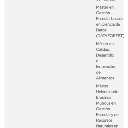
Máster en
Gestión
Forestal basada
en Ciencia de
Datos
(DATAFOREST)
Máster en
Calidad,
Desarrollo
e
Innovación
de
Alimentos
Máster
Universitario
Erasmus
Mundus en
Gestión
Forestal y de
Recursos
Naturales en