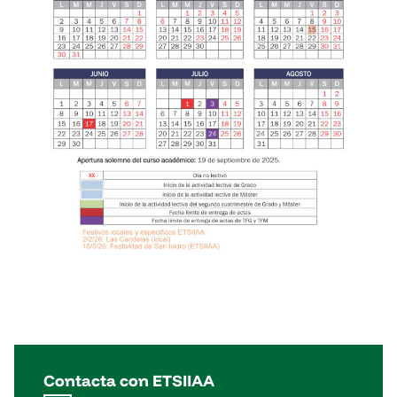
Contacta con ETSIIAA