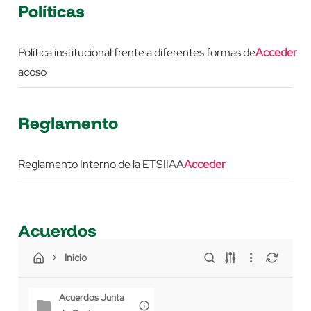
Políticas
Política institucional frente a diferentes formas de
Acceder
acoso
Reglamento
Reglamento Interno de la ETSIIAA
Acceder
Acuerdos
Inicio
Acuerdos Junta