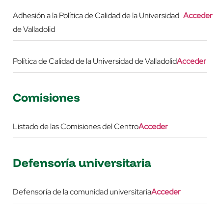
Adhesión a la Política de Calidad de la Universidad
Acceder
de Valladolid
Política de Calidad de la Universidad de Valladolid
Acceder
Comisiones
Listado de las Comisiones del Centro
Acceder
Defensoría universitaria
Defensoría de la comunidad universitaria
Acceder