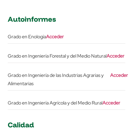
Autoinformes
Grado en Enología
Acceder
Grado en Ingeniería Forestal y del Medio Natural
Acceder
Grado en Ingeniería de las Industrias Agrarias y
Acceder
Alimentarias
Grado en Ingeniería Agrícola y del Medio Rural
Acceder
Calidad