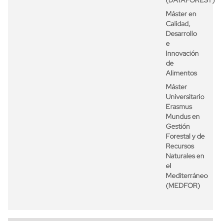
Máster en
Calidad,
Desarrollo
e
Innovación
de
Alimentos
Máster
Universitario
Erasmus
Mundus en
Gestión
Forestal y de
Recursos
Naturales en
el
Mediterráneo
(MEDFOR)