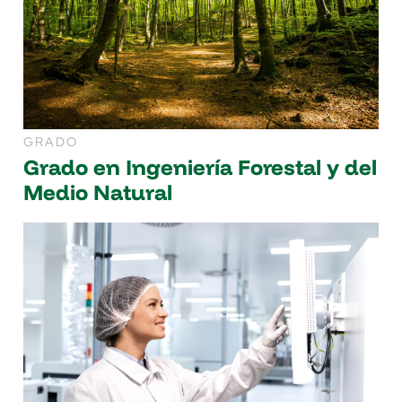
GRADO
Grado en Ingeniería Forestal y del
Medio Natural