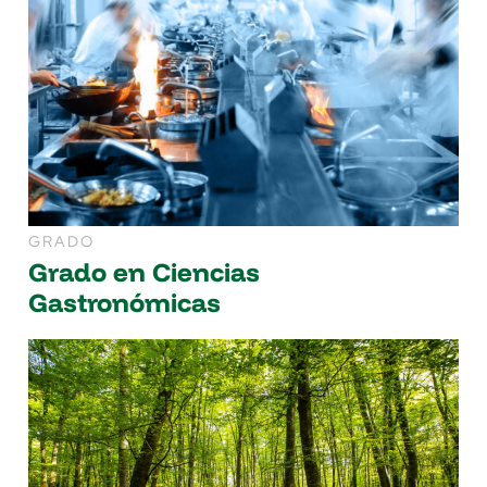
GRADO
Grado en Ciencias
Gastronómicas