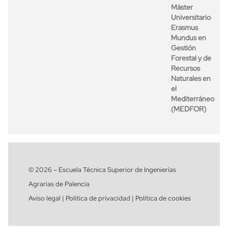
Máster
Universitario
Erasmus
Mundus en
Gestión
Forestal y de
Recursos
Naturales en
el
Mediterráneo
(MEDFOR)
© 2026 – Escuela Técnica Superior de Ingenierías
Agrarias de Palencia
Aviso legal | Política de privacidad | Política de cookies