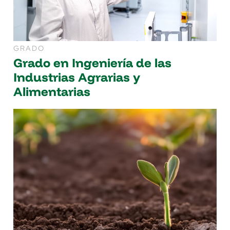
GRADO
Grado en Ingeniería de las
Industrias Agrarias y
Alimentarias