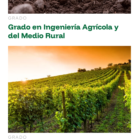
GRADO
Grado en Ingeniería Agrícola y
del Medio Rural
GRADO