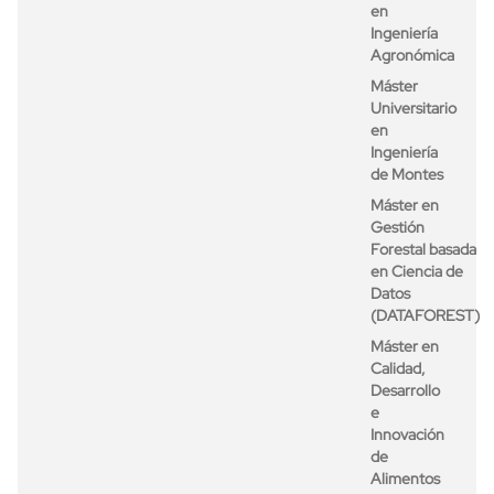
en
Ingeniería
Agronómica
Máster
Universitario
en
Ingeniería
de Montes
Máster en
Gestión
Forestal basada
en Ciencia de
Datos
(DATAFOREST)
Máster en
Calidad,
Desarrollo
e
Innovación
de
Alimentos