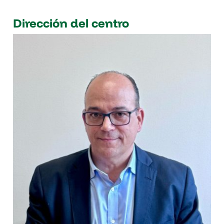
Dirección del centro