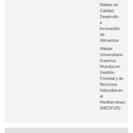
Máster en
Calidad,
Desarrollo
e
Innovación
de
Alimentos
Máster
Universitario
Erasmus
Mundus en
Gestión
Forestal y de
Recursos
Naturales en
el
Mediterráneo
(MEDFOR)