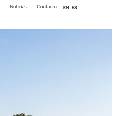
Noticias
Contacto
EN
ES