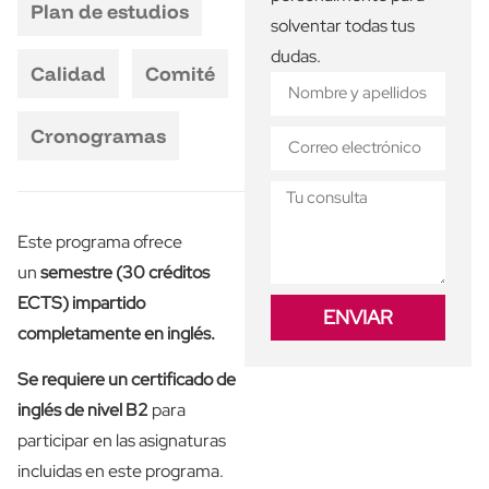
Plan de estudios
solventar todas tus
dudas.
Calidad
Comité
Cronogramas
Este programa ofrece
un
semestre (30 créditos
ECTS) impartido
ENVIAR
completamente en inglés.
Se requiere un certificado de
inglés de nivel B2
para
participar en las asignaturas
incluidas en este programa.