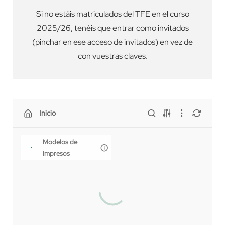
Si no estáis matriculados del TFE en el curso
2025/26, tenéis que entrar como invitados
(pinchar en ese acceso de invitados) en vez de
con vuestras claves.
Inicio
Modelos de
Impresos