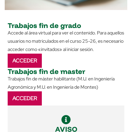
Trabajos fin de grado
Accede al área virtual para ver el contenido. Para aquellos
usuarios no matriculados en el curso 25-26, es necesario
acceder como «invitados» al iniciar sesión.
ACCEDER
Trabajos fin de master
Trabajos fin de máster habilitante (M.U. en Ingeniería
Agronómica y M.U. en Ingeniería de Montes)
ACCEDER
AVISO