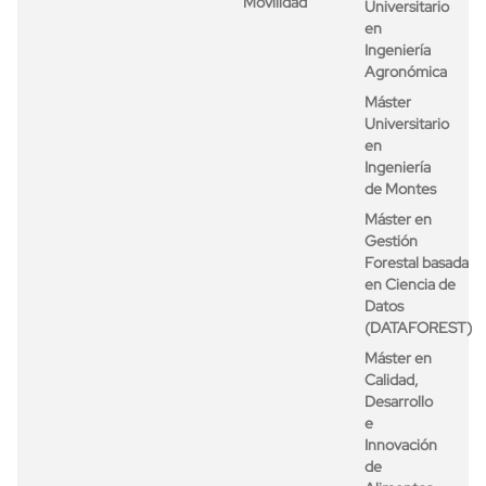
Movilidad
Universitario
en
Ingeniería
Agronómica
Máster
Universitario
en
Ingeniería
de Montes
Máster en
Gestión
Forestal basada
en Ciencia de
Datos
(DATAFOREST)
Máster en
Calidad,
Desarrollo
e
Innovación
de