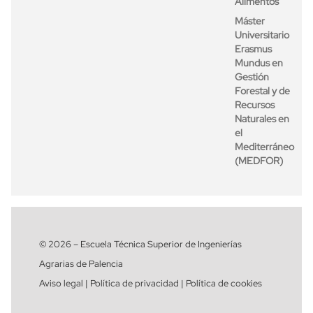
Alimentos
Máster
Universitario
Erasmus
Mundus en
Gestión
Forestal y de
Recursos
Naturales en
el
Mediterráneo
(MEDFOR)
© 2026 – Escuela Técnica Superior de Ingenierías
Agrarias de Palencia
Aviso legal | Política de privacidad | Política de cookies