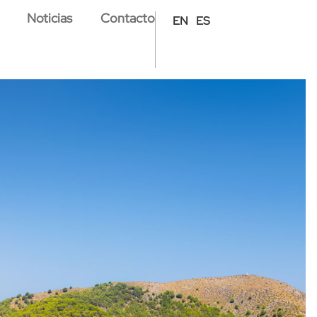
Noticias
Contacto
EN
ES