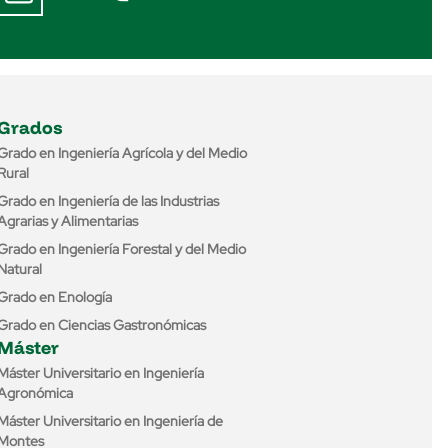
Grados
Grado en Ingeniería Agrícola y del Medio
Rural
Grado en Ingeniería de las Industrias
Agrarias y Alimentarias
Grado en Ingeniería Forestal y del Medio
Natural
Grado en Enología
Grado en Ciencias Gastronómicas
Máster
Máster Universitario en Ingeniería
Agronómica
Máster Universitario en Ingeniería de
Montes