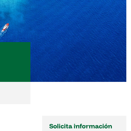
Solicita información