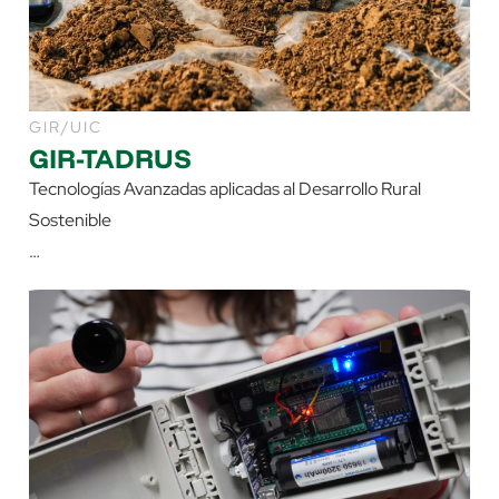
GIR/UIC
GIR-TADRUS
Tecnologías Avanzadas aplicadas al Desarrollo Rural
Sostenible
…