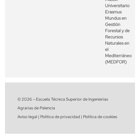
Universitario
Erasmus
Mundus en
Gestión
Forestal y de
Recursos
Naturales en
el
Mediterráneo
(MEDFOR)
© 2026 – Escuela Técnica Superior de Ingenierías
Agrarias de Palencia
Aviso legal | Política de privacidad | Política de cookies