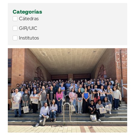
Categorías
Cátedras
GIR/UIC
Institutos