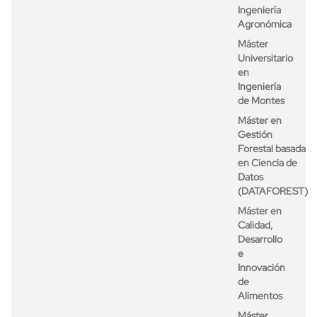
Ingeniería
Agronómica
Máster
Universitario
en
Ingeniería
de Montes
Máster en
Gestión
Forestal basada
en Ciencia de
Datos
(DATAFOREST)
Máster en
Calidad,
Desarrollo
e
Innovación
de
Alimentos
Máster