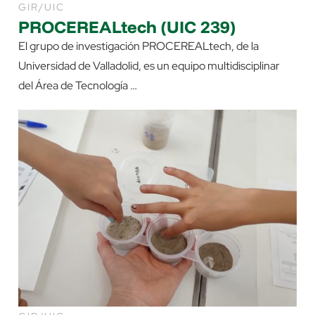
GIR/UIC
PROCEREALtech (UIC 239)
El grupo de investigación PROCEREALtech, de la
Universidad de Valladolid, es un equipo multidisciplinar
del Área de Tecnología …