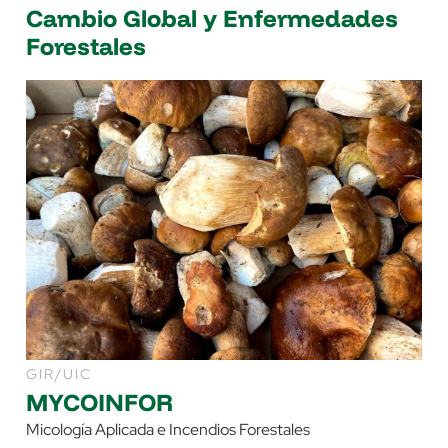
Cambio Global y Enfermedades
Forestales
GIR/UIC
MYCOINFOR
Micología Aplicada e Incendios Forestales