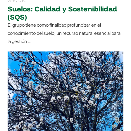
GIR/UIC
Suelos: Calidad y Sostenibilidad
(SQS)
El grupo tiene como finalidad profundizar en el
conocimiento del suelo, un recurso natural esencial para
la gestión …