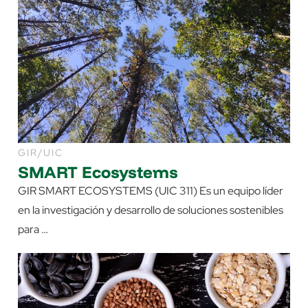
GIR/UIC
SMART Ecosystems
GIR SMART ECOSYSTEMS (UIC 311) Es un equipo líder
en la investigación y desarrollo de soluciones sostenibles
para …