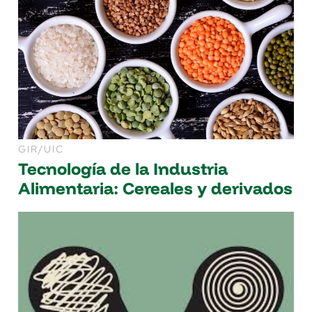
GIR/UIC
Tecnología de la Industria
Alimentaria: Cereales y derivados