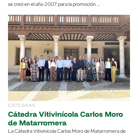
se creó en el año 2007 para la promoción …
CÁTEDRAS
Cátedra Vitivinícola Carlos Moro
de Matarromera
La Cátedra Vitivinícola Carlos Moro de Matarromera de