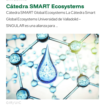
Cátedra SMART Ecosystems
Cátedra SMART Global Ecosystems La Cátedra Smart
Global Ecosystems Universidad de Valladolid –
SNGULAR es una alianza para …
GIR/UIC