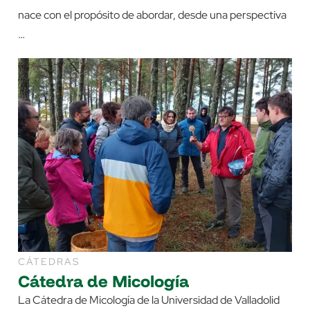
nace con el propósito de abordar, desde una perspectiva
…
CÁTEDRAS
Cátedra de Micología
La Cátedra de Micología de la Universidad de Valladolid