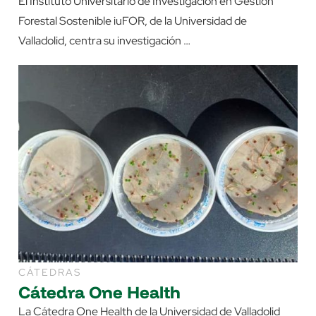
El Instituto Universitario de Investigación en Gestión
Forestal Sostenible iuFOR, de la Universidad de
Valladolid, centra su investigación …
CÁTEDRAS
Cátedra One Health
La Cátedra One Health de la Universidad de Valladolid