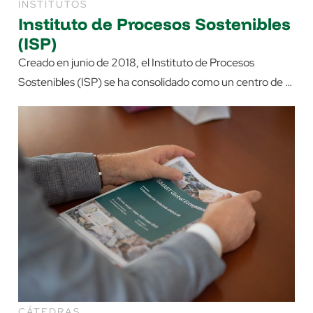
INSTITUTOS
Instituto de Procesos Sostenibles
(ISP)
Creado en junio de 2018, el Instituto de Procesos
Sostenibles (ISP) se ha consolidado como un centro de …
CÁTEDRAS