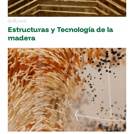
GIR/UIC
Estructuras y Tecnología de la
madera