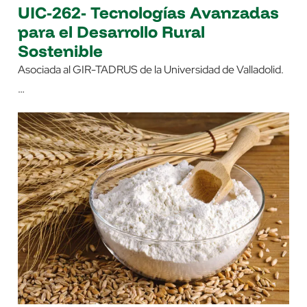
UIC-262- Tecnologías Avanzadas
para el Desarrollo Rural
Sostenible
Asociada al GIR-TADRUS de la Universidad de Valladolid.
…