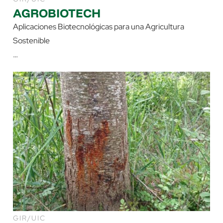
AGROBIOTECH
Aplicaciones Biotecnológicas para una Agricultura
Sostenible
…
GIR/UIC