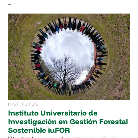
…
INSTITUTOS
Instituto Universitario de
Investigación en Gestión Forestal
Sostenible iuFOR