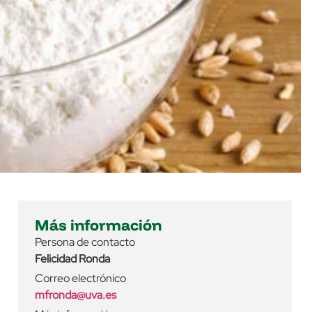
Más información
Persona de contacto
Felicidad Ronda
Correo electrónico
mfronda@uva.es