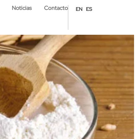
Noticias
Contacto
EN
ES