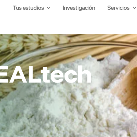
Tus estudios
Investigación
Servicios
ALtech