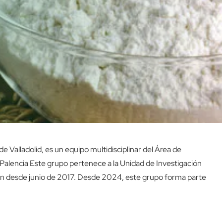
 de Valladolid, es un equipo multidisciplinar del Área de
e Palencia Este grupo pertenece a la Unidad de Investigación
eón desde junio de 2017. Desde 2024, este grupo forma parte