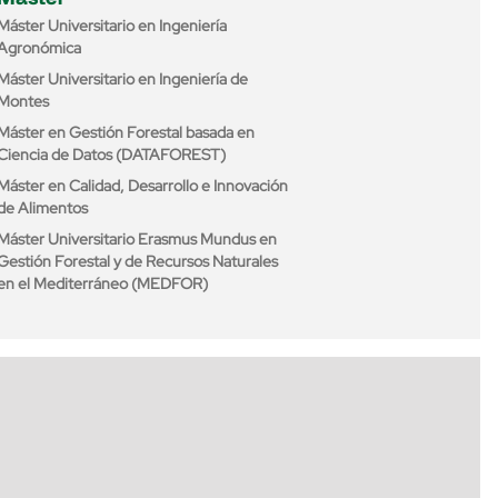
Máster Universitario en Ingeniería
Agronómica
Máster Universitario en Ingeniería de
Montes
Máster en Gestión Forestal basada en
Ciencia de Datos (DATAFOREST)
Máster en Calidad, Desarrollo e Innovación
de Alimentos
Máster Universitario Erasmus Mundus en
Gestión Forestal y de Recursos Naturales
en el Mediterráneo (MEDFOR)