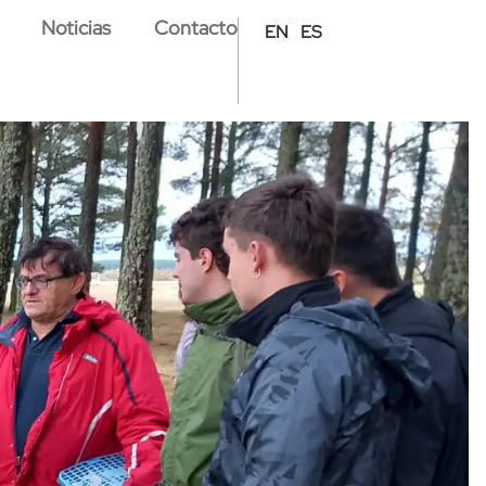
Noticias
Contacto
EN
ES