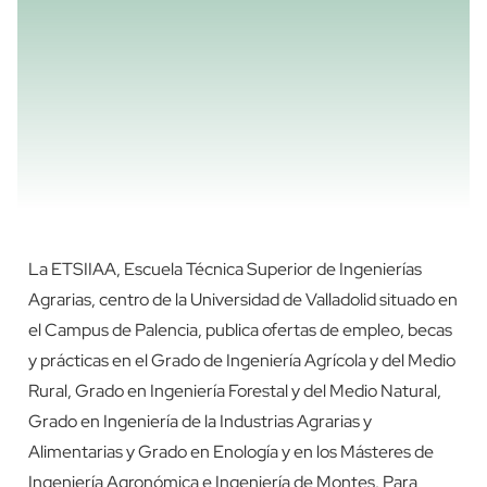
La ETSIIAA, Escuela Técnica Superior de Ingenierías
Agrarias, centro de la Universidad de Valladolid situado en
el Campus de Palencia, publica ofertas de empleo, becas
y prácticas en el Grado de Ingeniería Agrícola y del Medio
Rural, Grado en Ingeniería Forestal y del Medio Natural,
Grado en Ingeniería de la Industrias Agrarias y
Alimentarias y Grado en Enología y en los Másteres de
Ingeniería Agronómica e Ingeniería de Montes. Para