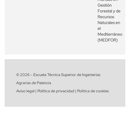
Gestión
Forestal y de
Recursos
Naturales en
el
Mediterráneo
(MEDFOR)
© 2026 – Escuela Técnica Superior de Ingenierías
Agrarias de Palencia
Aviso legal | Política de privacidad | Política de cookies