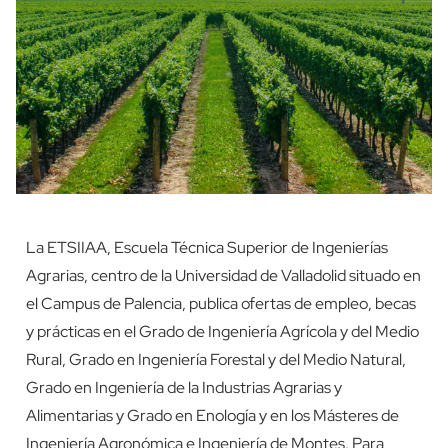
La ETSIIAA, Escuela Técnica Superior de Ingenierías
Agrarias, centro de la Universidad de Valladolid situado en
el Campus de Palencia, publica ofertas de empleo, becas
y prácticas en el Grado de Ingeniería Agrícola y del Medio
Rural, Grado en Ingeniería Forestal y del Medio Natural,
Grado en Ingeniería de la Industrias Agrarias y
Alimentarias y Grado en Enología y en los Másteres de
Ingeniería Agronómica e Ingeniería de Montes. Para