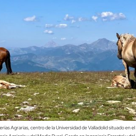
ías Agrarias, centro de la Universidad de Valladolid situado en e