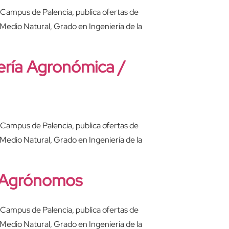
l Campus de Palencia, publica ofertas de
 Medio Natural, Grado en Ingeniería de la
ería Agronómica /
l Campus de Palencia, publica ofertas de
 Medio Natural, Grado en Ingeniería de la
C Agrónomos
l Campus de Palencia, publica ofertas de
 Medio Natural, Grado en Ingeniería de la