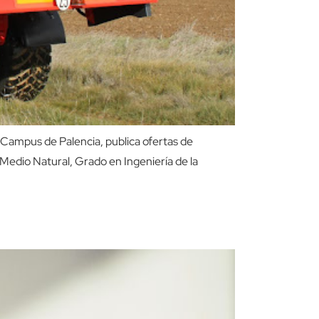
l Campus de Palencia, publica ofertas de
 Medio Natural, Grado en Ingeniería de la