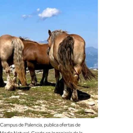
l Campus de Palencia, publica ofertas de