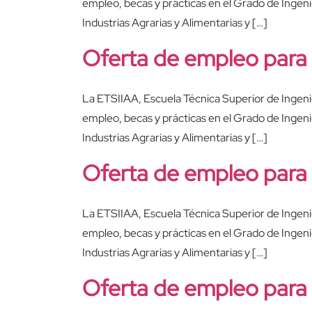
empleo, becas y prácticas en el Grado de Ingenie
Industrias Agrarias y Alimentarias y […]
Oferta de empleo para I
La ETSIIAA, Escuela Técnica Superior de Ingenier
empleo, becas y prácticas en el Grado de Ingenie
Industrias Agrarias y Alimentarias y […]
Oferta de empleo para I
La ETSIIAA, Escuela Técnica Superior de Ingenier
empleo, becas y prácticas en el Grado de Ingenie
Industrias Agrarias y Alimentarias y […]
Oferta de empleo para 