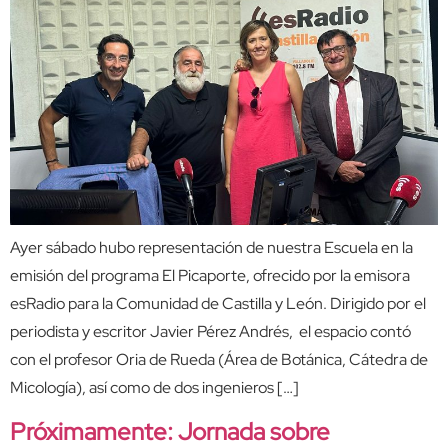
Ayer sábado hubo representación de nuestra Escuela en la
emisión del programa El Picaporte, ofrecido por la emisora
esRadio para la Comunidad de Castilla y León. Dirigido por el
periodista y escritor Javier Pérez Andrés, el espacio contó
con el profesor Oria de Rueda (Área de Botánica, Cátedra de
Micología), así como de dos ingenieros […]
Próximamente: Jornada sobre