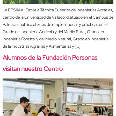
La ETSIIAA, Escuela Técnica Superior de Ingenierías Agrarias,
centro de la Universidad de Valladolid situado en el Campus de
Palencia, publica ofertas de empleo, becas y prácticas en el
Grado de Ingeniería Agrícola y del Medio Rural, Grado en
Ingeniería Forestal y del Medio Natural, Grado en Ingeniería
de la Industrias Agrarias y Alimentarias y […]
Alumnos de la Fundación Personas
visitan nuestro Centro