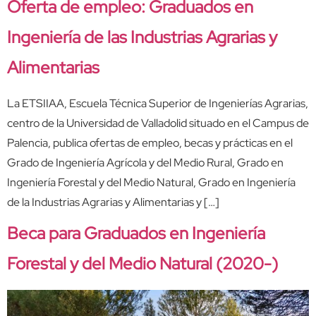
Oferta de empleo: Graduados en
Ingeniería de las Industrias Agrarias y
Alimentarias
La ETSIIAA, Escuela Técnica Superior de Ingenierías Agrarias,
centro de la Universidad de Valladolid situado en el Campus de
Palencia, publica ofertas de empleo, becas y prácticas en el
Grado de Ingeniería Agrícola y del Medio Rural, Grado en
Ingeniería Forestal y del Medio Natural, Grado en Ingeniería
de la Industrias Agrarias y Alimentarias y […]
Beca para Graduados en Ingeniería
Forestal y del Medio Natural (2020-)