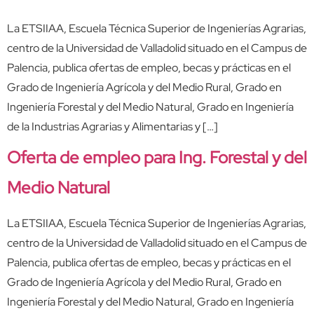
La ETSIIAA, Escuela Técnica Superior de Ingenierías Agrarias,
centro de la Universidad de Valladolid situado en el Campus de
Palencia, publica ofertas de empleo, becas y prácticas en el
Grado de Ingeniería Agrícola y del Medio Rural, Grado en
Ingeniería Forestal y del Medio Natural, Grado en Ingeniería
de la Industrias Agrarias y Alimentarias y […]
Oferta de empleo para Ing. Forestal y del
Medio Natural
La ETSIIAA, Escuela Técnica Superior de Ingenierías Agrarias,
centro de la Universidad de Valladolid situado en el Campus de
Palencia, publica ofertas de empleo, becas y prácticas en el
Grado de Ingeniería Agrícola y del Medio Rural, Grado en
Ingeniería Forestal y del Medio Natural, Grado en Ingeniería