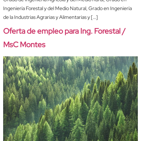
Ingeniería Forestal y del Medio Natural, Grado en Ingeniería
de la Industrias Agrarias y Alimentarias y […]
Oferta de empleo para Ing. Forestal /
MsC Montes