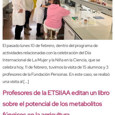
El pasado lunes 10 de febrero, dentro del programa de
actividades relacionadas con la celebración del Día
Internacional de La Mujer y la Niña en la Ciencia, que se
celebra hoy, 11 de febrero, tuvimos la visita de 15 alumnos y 3
profesores de la Fundación Personas. En este caso, se realizó
una visita al […]
Profesores de la ETSIIAA editan un libro
sobre el potencial de los metabolitos
fúngicos en la agricultura