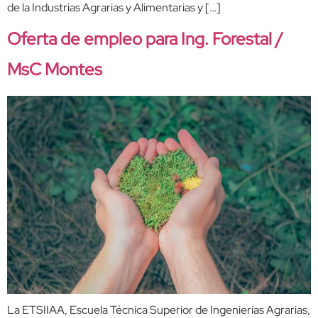
de la Industrias Agrarias y Alimentarias y […]
Oferta de empleo para Ing. Forestal /
MsC Montes
La ETSIIAA, Escuela Técnica Superior de Ingenierías Agrarias,