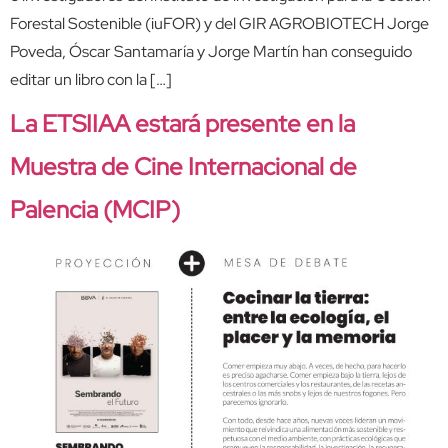
Forestal Sostenible (iuFOR) y del GIR AGROBIOTECH Jorge
Poveda, Óscar Santamaría y Jorge Martín han conseguido
editar un libro con la […]
La ETSIIAA estará presente en la
Muestra de Cine Internacional de
Palencia (MCIP)