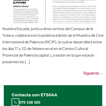
Nuestra Escuela, junto a otros centros del Campus de la
Yutera, colaborará en la próxima edición de la Muestra de Cine
Internacional de Palencia (MCIP), la cual se desarrollará entre
los días 17 y 20 de febrero en el en el Centro Cultural
Provincial de Palencia capital. La sesión en la que estarán
presentes los […]
Siguiente
→
Contacta con ETSIIAA
979 108 300