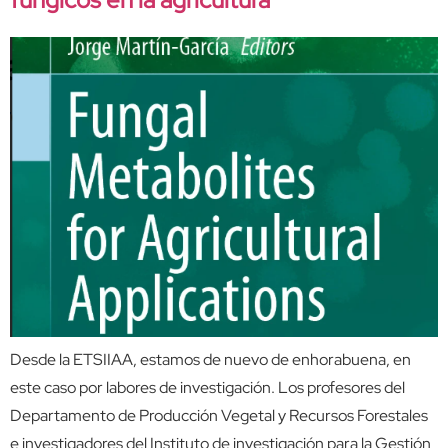
Desde la ETSIIAA, estamos de nuevo de enhorabuena, en
este caso por labores de investigación. Los profesores del
Departamento de Producción Vegetal y Recursos Forestales
e investigadores del Instituto de investigación para la Gestión