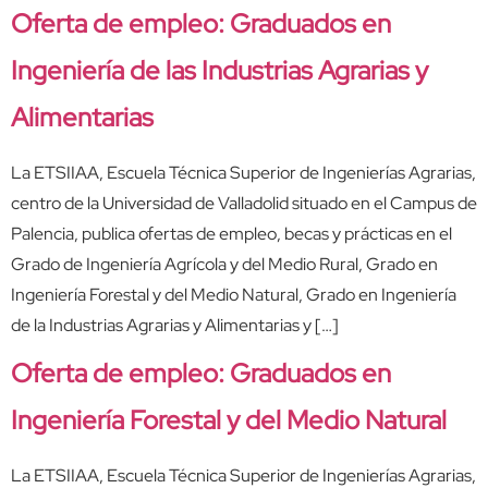
Oferta de empleo: Graduados en
Ingeniería de las Industrias Agrarias y
Alimentarias
La ETSIIAA, Escuela Técnica Superior de Ingenierías Agrarias,
centro de la Universidad de Valladolid situado en el Campus de
Palencia, publica ofertas de empleo, becas y prácticas en el
Grado de Ingeniería Agrícola y del Medio Rural, Grado en
Ingeniería Forestal y del Medio Natural, Grado en Ingeniería
de la Industrias Agrarias y Alimentarias y […]
Oferta de empleo: Graduados en
Ingeniería Forestal y del Medio Natural
La ETSIIAA, Escuela Técnica Superior de Ingenierías Agrarias,