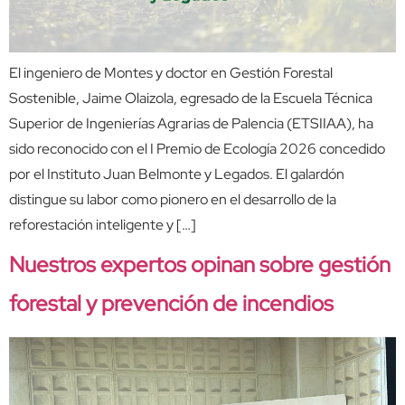
El ingeniero de Montes y doctor en Gestión Forestal
Sostenible, Jaime Olaizola, egresado de la Escuela Técnica
Superior de Ingenierías Agrarias de Palencia (ETSIIAA), ha
sido reconocido con el I Premio de Ecología 2026 concedido
por el Instituto Juan Belmonte y Legados. El galardón
distingue su labor como pionero en el desarrollo de la
reforestación inteligente y […]
Nuestros expertos opinan sobre gestión
forestal y prevención de incendios