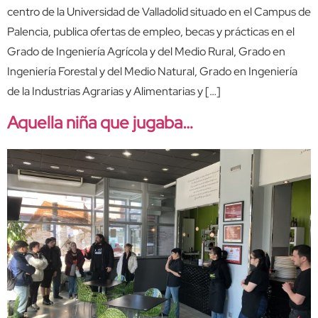
centro de la Universidad de Valladolid situado en el Campus de
Palencia, publica ofertas de empleo, becas y prácticas en el
Grado de Ingeniería Agrícola y del Medio Rural, Grado en
Ingeniería Forestal y del Medio Natural, Grado en Ingeniería
de la Industrias Agrarias y Alimentarias y […]
Aquella niña que jugaba…