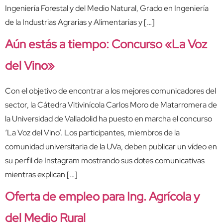
Ingeniería Forestal y del Medio Natural, Grado en Ingeniería
de la Industrias Agrarias y Alimentarias y […]
Aún estás a tiempo: Concurso «La Voz
del Vino»
Con el objetivo de encontrar a los mejores comunicadores del
sector, la Cátedra Vitivinícola Carlos Moro de Matarromera de
la Universidad de Valladolid ha puesto en marcha el concurso
‘La Voz del Vino’. Los participantes, miembros de la
comunidad universitaria de la UVa, deben publicar un vídeo en
su perfil de Instagram mostrando sus dotes comunicativas
mientras explican […]
Oferta de empleo para Ing. Agrícola y
del Medio Rural