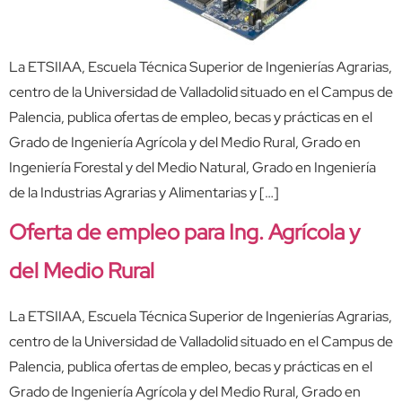
La ETSIIAA, Escuela Técnica Superior de Ingenierías Agrarias,
centro de la Universidad de Valladolid situado en el Campus de
Palencia, publica ofertas de empleo, becas y prácticas en el
Grado de Ingeniería Agrícola y del Medio Rural, Grado en
Ingeniería Forestal y del Medio Natural, Grado en Ingeniería
de la Industrias Agrarias y Alimentarias y […]
Oferta de empleo para Ing. Agrícola y
del Medio Rural
La ETSIIAA, Escuela Técnica Superior de Ingenierías Agrarias,
centro de la Universidad de Valladolid situado en el Campus de
Palencia, publica ofertas de empleo, becas y prácticas en el
Grado de Ingeniería Agrícola y del Medio Rural, Grado en