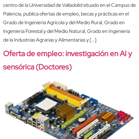
centro de la Universidad de Valladolid situado en el Campus de
Palencia, publica ofertas de empleo, becas y prácticas en el
Grado de Ingeniería Agrícola y del Medio Rural, Grado en
Ingeniería Forestal y del Medio Natural, Grado en Ingeniería
de la Industrias Agrarias y Alimentarias y […]
Oferta de empleo: investigación en AI y
sensórica (Doctores)