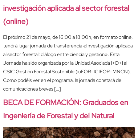
investigación aplicada al sector forestal
(online)
El próximo 21 de mayo, de 16:00 a 18:00h, en formato online,
tendrá lugar jornada de transferencia «Investigación aplicada
al sector forestal: diálogo entre ciencia y gestión». Esta
Jornada ha sido organizada por la Unidad Asociada I+D+i al
CSIC Gestión Forestal Sostenible (iuFOR–ICIFOR–MNCN).
Como podéis ver en el programa, la jornada constará de
comunicaciones breves […]
BECA DE FORMACIÓN: Graduados en
Ingeniería de Forestal y del Natural