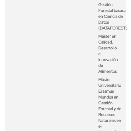
Gestión
Forestal basada
en Ciencia de
Datos
(DATAFOREST)
Máster en
Calidad,
Desarrollo
e
Innovación
de
Alimentos
Máster
Universitario
Erasmus
Mundus en
Gestión
Forestal y de
Recursos
Naturales en
el