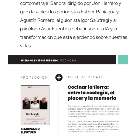
cortometraje ‘Sandra’ dirigido por Jon Herrero y
que dará pie a los periodistas Esther Paniagua y
Agustín Romero, al guionista Igor Salutregi y al
psicólogo Asur Fuente a debatir sobre la IA y la
transformación que está ejerciendo sobre nuestras
vidas.