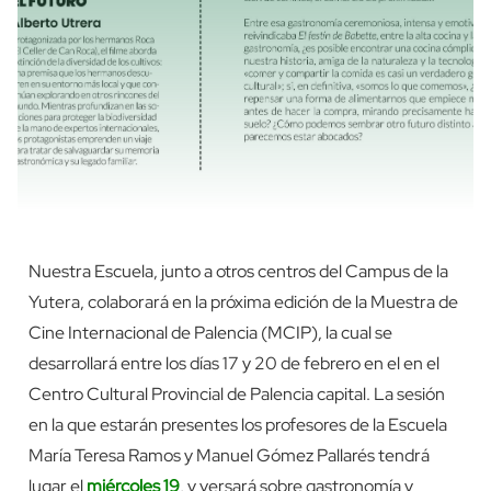
Nuestra Escuela, junto a otros centros del Campus de la
Yutera, colaborará en la próxima edición de la Muestra de
Cine Internacional de Palencia (MCIP), la cual se
desarrollará entre los días 17 y 20 de febrero en el en el
Centro Cultural Provincial de Palencia capital. La sesión
en la que estarán presentes los profesores de la Escuela
María Teresa Ramos y Manuel Gómez Pallarés tendrá
lugar el
miércoles 19
, y versará sobre gastronomía y