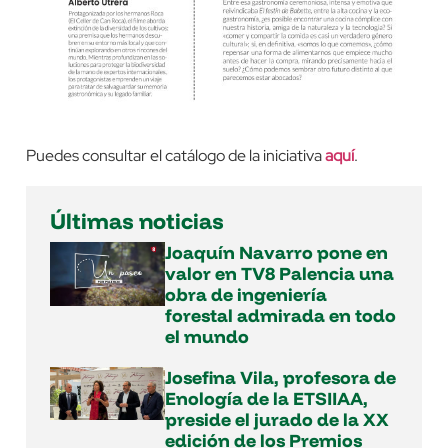
Puedes consultar el catálogo de la iniciativa
aquí
.
Últimas noticias
Joaquín Navarro pone en
valor en TV8 Palencia una
obra de ingeniería
forestal admirada en todo
el mundo
Josefina Vila, profesora de
Enología de la ETSIIAA,
preside el jurado de la XX
edición de los Premios