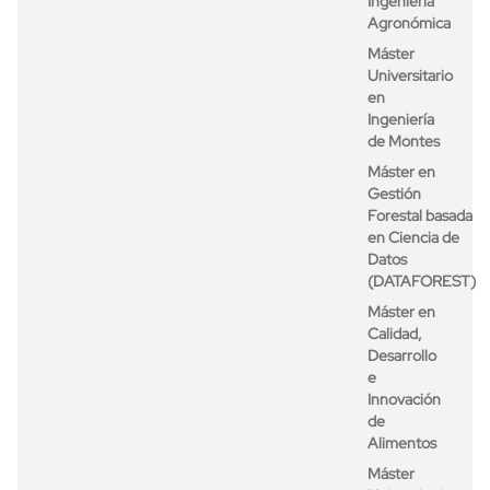
Ingeniería
Agronómica
Máster
Universitario
en
Ingeniería
de Montes
Máster en
Gestión
Forestal basada
en Ciencia de
Datos
(DATAFOREST)
Máster en
Calidad,
Desarrollo
e
Innovación
de
Alimentos
Máster