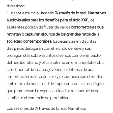
diversidad.
Durante este ciclo, llamado
‘A través de lo real. Narrativas
audiovisuales para los desafíos para el siglo XXI’,
los
asistentes podrán disfrutar de varios
cortometrajes que
retratan o capturan algunos de los grandes retos de la
sociedad contemporánea
. Especialistas en distintas
disciplinas dialogarán con el mundo del cine y sus
protagonistas sobre asuntos diversos como el impacto
del neoliberalismo y el capitalismo en el mundo laboral, la
salud mental de los más jóvenes, la defensa de una
alimentación más sostenible y respetuosa con el medio
ambiente o la necesidad de impulsar prácticas ecológicas
que promuevan la responsabilidad, la recuperación de
semillas o el comercio de proximidad.
Las sesiones de ‘A través de lo real. Narrativas