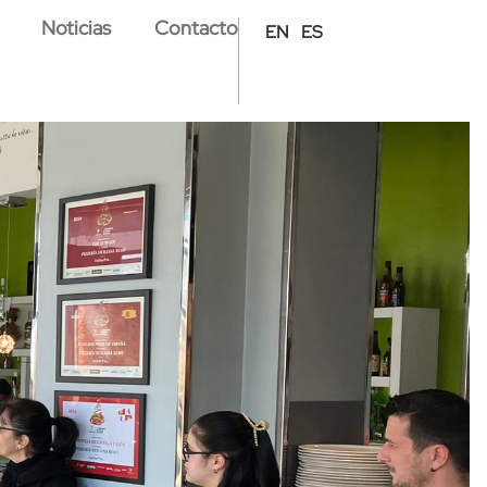
Noticias
Contacto
EN
ES