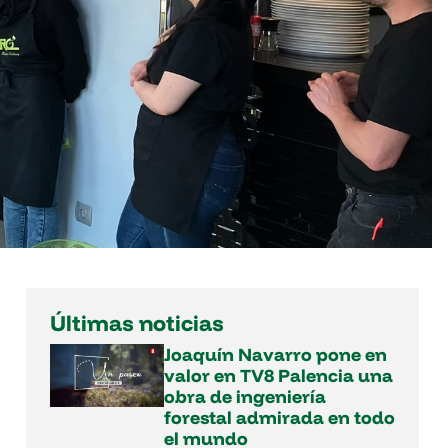
Últimas noticias
Joaquín Navarro pone en
valor en TV8 Palencia una
obra de ingeniería
forestal admirada en todo
el mundo