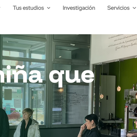
Tus estudios
Investigación
Servicios
niña que