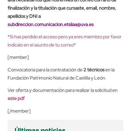
finalización y la titulación que cursaste, email, nombre,
apellidos y DNI a
subdireccion.comunicacion.etsiiaa@uva.es
*Si has perdido el acceso pero ya eres miembro por favor
indícalo en el asunto de tu correo*
[member]
Convocatoria para la contratación de
2 técnicos
en la
Fundación Patrimonio Natural de Castilla y León.
Ver oferta y documentación para realizar la solicitud en
este pdf
[/member]
Últimas noticias