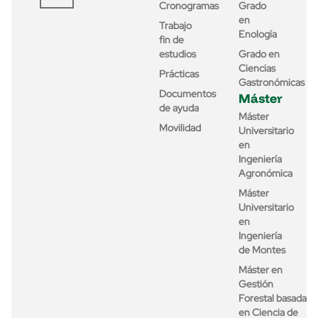
Cronogramas
Grado
en
Trabajo
Enología
fin de
estudios
Grado en
Ciencias
Prácticas
Gastronómicas
Documentos
Máster
de ayuda
Máster
Movilidad
Universitario
en
Ingeniería
Agronómica
Máster
Universitario
en
Ingeniería
de Montes
Máster en
Gestión
Forestal basada
en Ciencia de