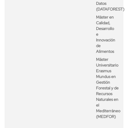
Datos
(DATAFOREST)
Máster en
Calidad,
Desarrollo
e
Innovación
de
Alimentos
Máster
Universitario
Erasmus
Mundus en
Gestión
Forestal y de
Recursos
Naturales en
el
Mediterráneo
(MEDFOR)