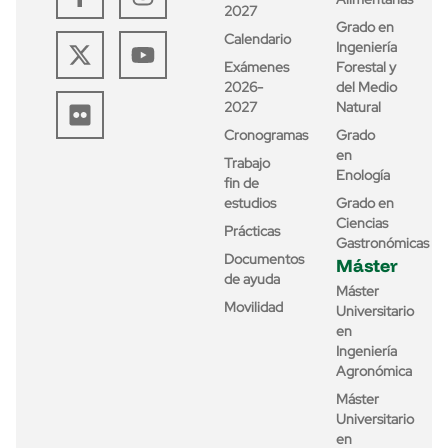
2027
Grado en
Calendario
Ingeniería
Exámenes
Forestal y
2026-
del Medio
2027
Natural
Cronogramas
Grado
en
Trabajo
Enología
fin de
estudios
Grado en
Ciencias
Prácticas
Gastronómicas
Documentos
Máster
de ayuda
Máster
Movilidad
Universitario
en
Ingeniería
Agronómica
Máster
Universitario
en