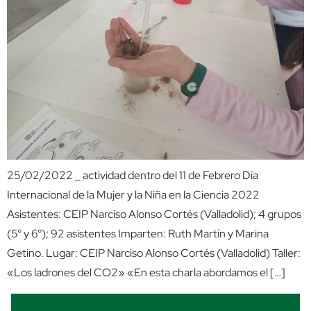
25/02/2022 _ actividad dentro del 11 de Febrero Día
Internacional de la Mujer y la Niña en la Ciencia 2022
Asistentes: CEIP Narciso Alonso Cortés (Valladolid); 4 grupos
(5° y 6°); 92 asistentes Imparten: Ruth Martín y Marina
Getino. Lugar: CEIP Narciso Alonso Cortés (Valladolid) Taller:
«Los ladrones del CO2» «En esta charla abordamos el […]