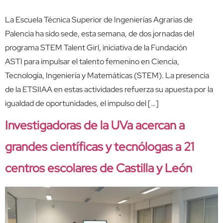
La Escuela Técnica Superior de Ingenierías Agrarias de
Palencia ha sido sede, esta semana, de dos jornadas del
programa STEM Talent Girl, iniciativa de la Fundación
ASTI para impulsar el talento femenino en Ciencia,
Tecnología, Ingeniería y Matemáticas (STEM). La presencia
de la ETSIIAA en estas actividades refuerza su apuesta por la
igualdad de oportunidades, el impulso del […]
Investigadoras de la UVa acercan a
grandes científicas y tecnólogas a 21
centros escolares de Castilla y León