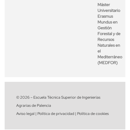
Máster
Universitario
Erasmus
Mundus en
Gestión
Forestal y de
Recursos
Naturales en
el
Mediterráneo
(MEDFOR)
© 2026 – Escuela Técnica Superior de Ingenierías
Agrarias de Palencia
Aviso legal | Política de privacidad | Política de cookies