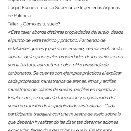
Lugar: Escuela Técnica Superior de Ingenierías Agrarias
de Palencia.
Taller: ¿Cómo es tu suelo?
«Este taller aborda distintas propiedades del suelo, desde
el punto de vista teórico y práctico. Partiendo de
establecer qué es y qué no es el suelo, iremos explicando
algunas de las principales propiedades de los suelos como
son la textura, estructura, color, pH o presencia de
carbonatos. Se cuenta con ejemplos prácticos al explicar
cada propiedad; muestrarios de arenas, limos y arcillas,
muestrario de colores de suelos, perfiles en miniatura…
Finalmente, se explica la formación y organización del
suelo en función de las propiedades estudiadas. Cada
participante trabajará con una muestra de suelo sobre la
que deberán ir realizando las distintas determinaciones
explicadas, llegando a describir su suelo. Finalmente,