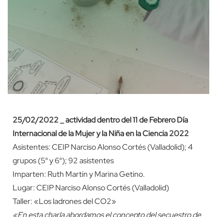
25/02/2022 _ actividad dentro del 11 de Febrero Día
Internacional de la Mujer y la Niña en la Ciencia 2022
Asistentes: CEIP Narciso Alonso Cortés (Valladolid); 4
grupos (5° y 6°); 92 asistentes
Imparten: Ruth Martín y Marina Getino.
Lugar: CEIP Narciso Alonso Cortés (Valladolid)
Taller: «Los ladrones del CO2»
«En esta charla abordamos el concepto del secuestro de