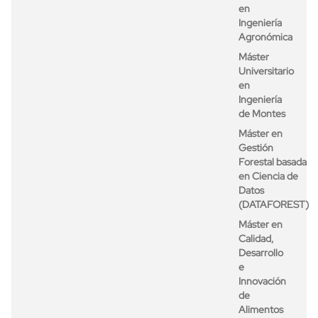
en
Ingeniería
Agronómica
Máster
Universitario
en
Ingeniería
de Montes
Máster en
Gestión
Forestal basada
en Ciencia de
Datos
(DATAFOREST)
Máster en
Calidad,
Desarrollo
e
Innovación
de
Alimentos