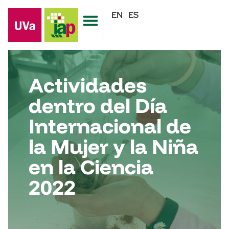
EN
ES
Actividades
dentro del Día
Internacional de
la Mujer y la Niña
en la Ciencia
2022