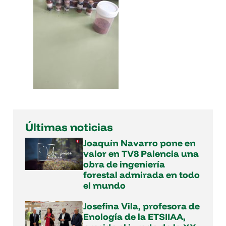
Últimas noticias
Joaquín Navarro pone en
valor en TV8 Palencia una
obra de ingeniería
forestal admirada en todo
el mundo
Josefina Vila, profesora de
Enología de la ETSIIAA,