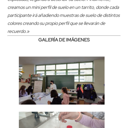
creamos un mini perfil de suelo en un tarrito, donde cada
participante irá añadiendo muestras de suelo de distintos
colores creando su propio perfil que se llevarán de
recuerdo.»
GALERÍA DE IMÁGENES