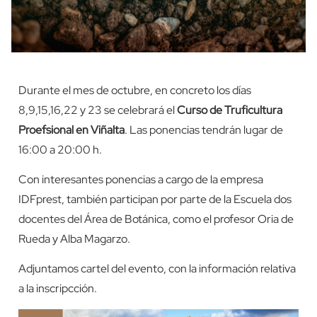
Durante el mes de octubre, en concreto los días
8,9,15,16,22 y 23 se celebrará el
Curso de Truficultura
Proefsional en Viñalta
. Las ponencias tendrán lugar de
16:00 a 20:00 h.
Con interesantes ponencias a cargo de la empresa
IDFprest, también participan por parte de la Escuela dos
docentes del Área de Botánica, como el profesor Oria de
Rueda y Alba Magarzo.
Adjuntamos cartel del evento, con la información relativa
a la inscripcción.