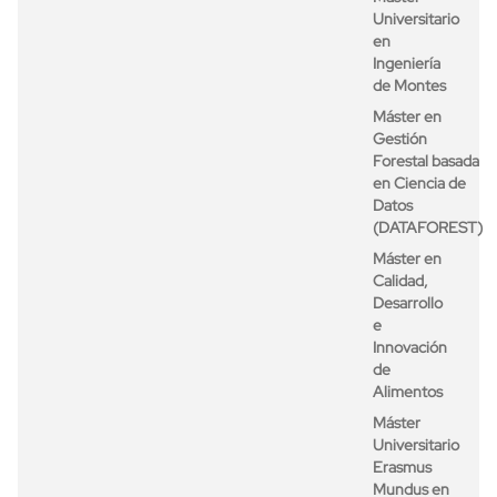
Universitario
en
Ingeniería
de Montes
Máster en
Gestión
Forestal basada
en Ciencia de
Datos
(DATAFOREST)
Máster en
Calidad,
Desarrollo
e
Innovación
de
Alimentos
Máster
Universitario
Erasmus
Mundus en