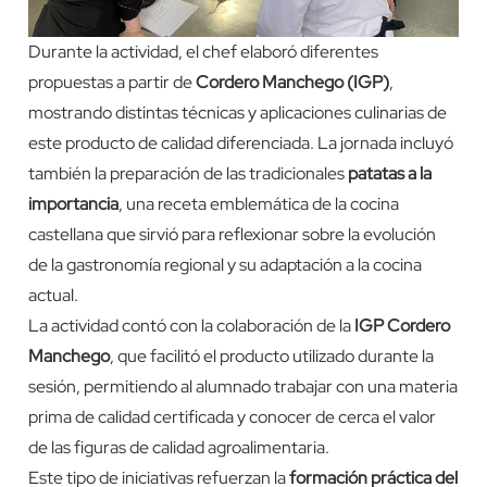
Durante la actividad, el chef elaboró diferentes
propuestas a partir de
Cordero Manchego (IGP)
,
mostrando distintas técnicas y aplicaciones culinarias de
este producto de calidad diferenciada. La jornada incluyó
también la preparación de las tradicionales
patatas a la
importancia
, una receta emblemática de la cocina
castellana que sirvió para reflexionar sobre la evolución
de la gastronomía regional y su adaptación a la cocina
actual.
La actividad contó con la colaboración de la
IGP Cordero
Manchego
, que facilitó el producto utilizado durante la
sesión, permitiendo al alumnado trabajar con una materia
prima de calidad certificada y conocer de cerca el valor
de las figuras de calidad agroalimentaria.
Este tipo de iniciativas refuerzan la
formación práctica del