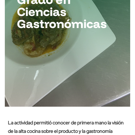
Ciencias
Gastronómicas
La actividad permitió conocer de primera mano la visión
de la alta cocina sobre el producto y la gastronomía