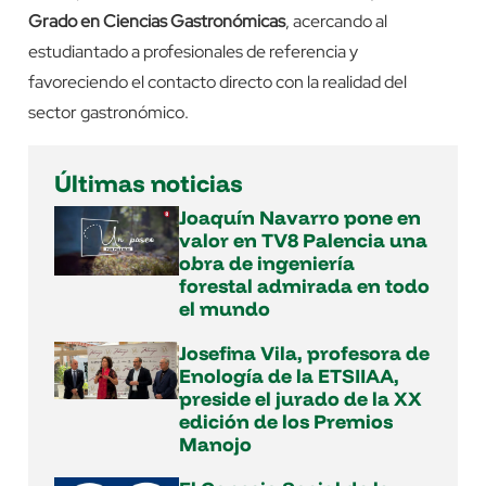
Grado en Ciencias Gastronómicas
, acercando al
estudiantado a profesionales de referencia y
favoreciendo el contacto directo con la realidad del
sector gastronómico.
Últimas noticias
Joaquín Navarro pone en
valor en TV8 Palencia una
obra de ingeniería
forestal admirada en todo
el mundo
Josefina Vila, profesora de
Enología de la ETSIIAA,
preside el jurado de la XX
edición de los Premios
Manojo