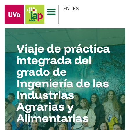
EN
ES
Viaje de práctica
integrada del
grado de
Ingeniería de las
Industrias
Agrarias y
Alimentarias