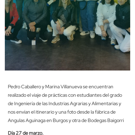
Pedro Caballero y Marina Villanueva se encuentran
realizado el viaje de prácticas con estudiantes del grado
de Ingeniería de las Industrias Agrarias y Alimentarias y
nos envían el itinerario y una foto desde la fábrica de
Angulas Aguinaga en Burgos y otra de Bodegas Baigorri
Día 27 de marzo.