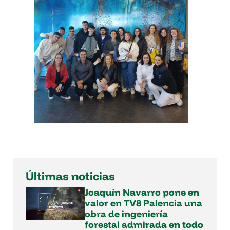
Últimas noticias
Joaquín Navarro pone en
valor en TV8 Palencia una
obra de ingeniería
forestal admirada en todo