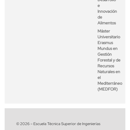
e
Innovación
de
Alimentos
Máster
Universitario
Erasmus
Mundus en
Gestión
Forestal y de
Recursos
Naturales en
el
Mediterráneo
(MEDFOR)
© 2026 – Escuela Técnica Superior de Ingenierías