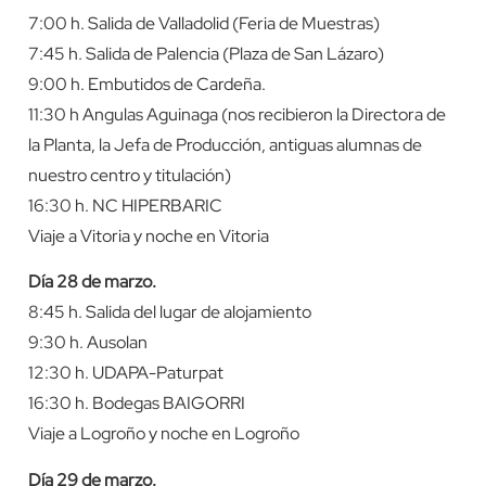
7:00 h. Salida de Valladolid (Feria de Muestras)
7:45 h. Salida de Palencia (Plaza de San Lázaro)
9:00 h. Embutidos de Cardeña.
11:30 h Angulas Aguinaga (nos recibieron la Directora de
la Planta, la Jefa de Producción, antiguas alumnas de
nuestro centro y titulación)
16:30 h. NC HIPERBARIC
Viaje a Vitoria y noche en Vitoria
Día 28 de marzo.
8:45 h. Salida del lugar de alojamiento
9:30 h. Ausolan
12:30 h. UDAPA-Paturpat
16:30 h. Bodegas BAIGORRI
Viaje a Logroño y noche en Logroño
Día 29 de marzo.