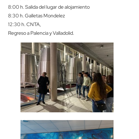
8:00 h. Salida del lugar de alojamiento
8:30 h. Galletas Mondelez
12:30 h. CNTA,
Regreso a Palencia y Valladolid.