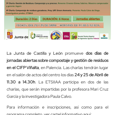
La Junta de Castilla y León
promueve
dos días de
jornadas abiertas sobre compostaje y gestión de residuos
en el CIFP Viñalta
, en Palencia. Las charlas tendrán lugar
en el salón de actos del centro los días
24 y 25 de Abril de
11.30 a 14.30h
. La ETSIIAA participa en dos de las
charlas, que serán impartidas por la profesora Mari Cruz
García y la investigadora Paula Calvo.
Para información e inscripciones, así como para el
programa completo, ver cartel informativo aquí: