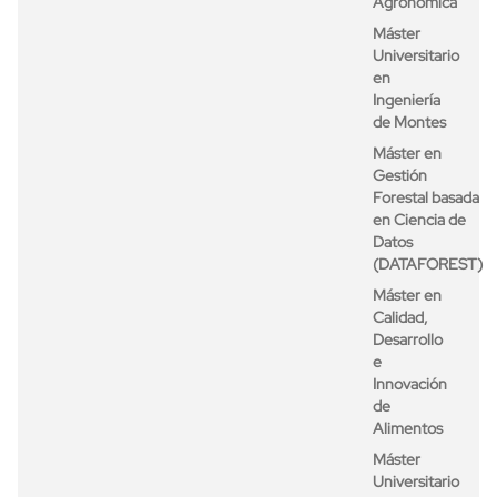
Agronómica
Máster
Universitario
en
Ingeniería
de Montes
Máster en
Gestión
Forestal basada
en Ciencia de
Datos
(DATAFOREST)
Máster en
Calidad,
Desarrollo
e
Innovación
de
Alimentos
Máster
Universitario