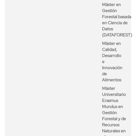
Máster en
Gestión
Forestal basada
en Ciencia de
Datos
(DATAFOREST)
Máster en
Calidad,
Desarrollo
e
Innovación
de
Alimentos
Máster
Universitario
Erasmus
Mundus en
Gestión
Forestal y de
Recursos
Naturales en