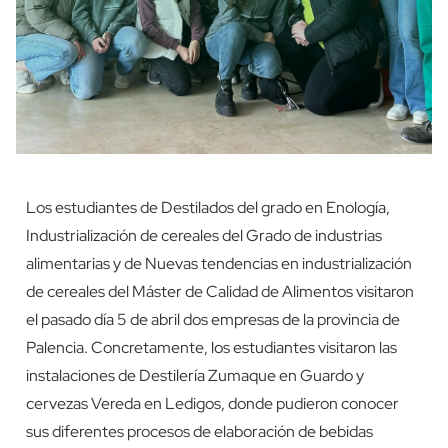
Los estudiantes de Destilados del grado en Enología,
Industrialización de cereales del Grado de industrias
alimentarias y de Nuevas tendencias en industrialización
de cereales del Máster de Calidad de Alimentos visitaron
el pasado día 5 de abril dos empresas de la provincia de
Palencia. Concretamente, los estudiantes visitaron las
instalaciones de Destilería Zumaque en Guardo y
cervezas Vereda en Ledigos, donde pudieron conocer
sus diferentes procesos de elaboración de bebidas