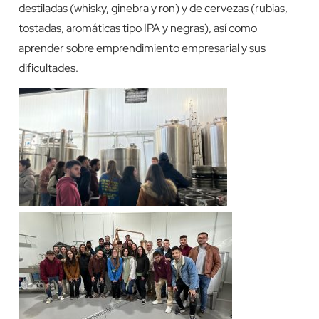
destiladas (whisky, ginebra y ron) y de cervezas (rubias,
tostadas, aromáticas tipo IPA y negras), así como
aprender sobre emprendimiento empresarial y sus
dificultades.