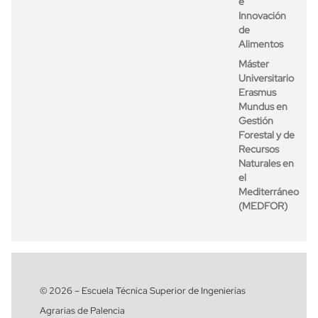
e
Innovación
de
Alimentos
Máster
Universitario
Erasmus
Mundus en
Gestión
Forestal y de
Recursos
Naturales en
el
Mediterráneo
(MEDFOR)
© 2026 – Escuela Técnica Superior de Ingenierías
Agrarias de Palencia