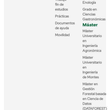
Enología
fin de
estudios
Grado en
Ciencias
Prácticas
Gastronómicas
Documentos
Máster
de ayuda
Máster
Movilidad
Universitario
en
Ingeniería
Agronómica
Máster
Universitario
en
Ingeniería
de Montes
Máster en
Gestión
Forestal basada
en Ciencia de
Datos
(DATAFOREST)