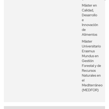
Máster en
Calidad,
Desarrollo
e
Innovación
de
Alimentos
Máster
Universitario
Erasmus
Mundus en
Gestión
Forestal y de
Recursos
Naturales en
el
Mediterráneo
(MEDFOR)