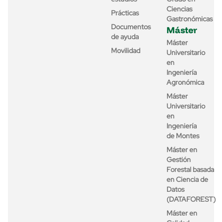
Ciencias
Prácticas
Gastronómicas
Documentos
Máster
de ayuda
Máster
Movilidad
Universitario
en
Ingeniería
Agronómica
Máster
Universitario
en
Ingeniería
de Montes
Máster en
Gestión
Forestal basada
en Ciencia de
Datos
(DATAFOREST)
Máster en