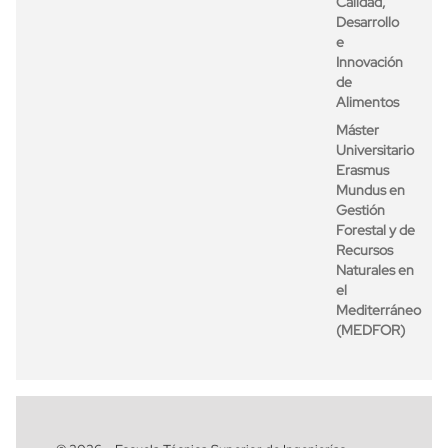
Calidad,
Desarrollo
e
Innovación
de
Alimentos
Máster
Universitario
Erasmus
Mundus en
Gestión
Forestal y de
Recursos
Naturales en
el
Mediterráneo
(MEDFOR)