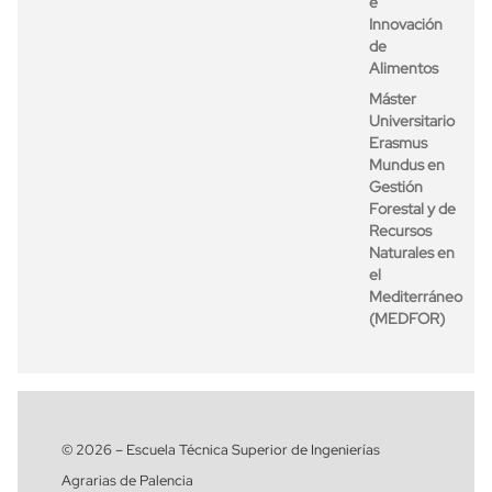
e
Innovación
de
Alimentos
Máster
Universitario
Erasmus
Mundus en
Gestión
Forestal y de
Recursos
Naturales en
el
Mediterráneo
(MEDFOR)
© 2026 – Escuela Técnica Superior de Ingenierías
Agrarias de Palencia