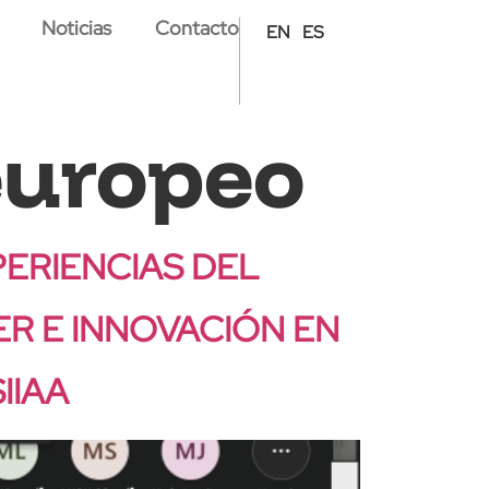
Noticias
Contacto
EN
ES
europeo
ERIENCIAS DEL
R E INNOVACIÓN EN
IIAA