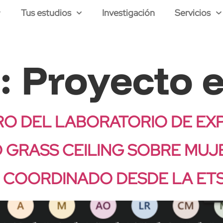
Tus estudios
Investigación
Servicios
a:
Proyecto 
 DEL LABORATORIO DE EXP
GRASS CEILING SOBRE MUJE
 COORDINADO DESDE LA ETS