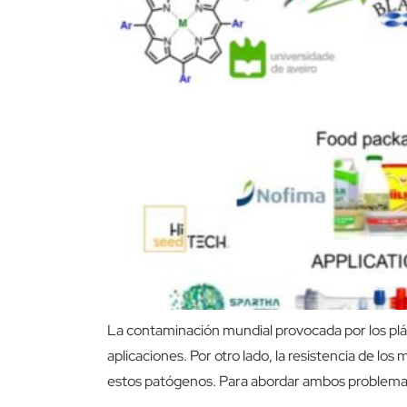
La contaminación mundial provocada por los plás
aplicaciones. Por otro lado, la resistencia de l
estos patógenos. Para abordar ambos problemas