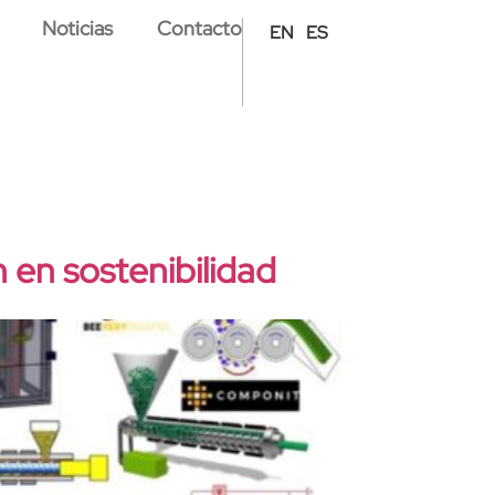
Noticias
Contacto
EN
ES
 en sostenibilidad