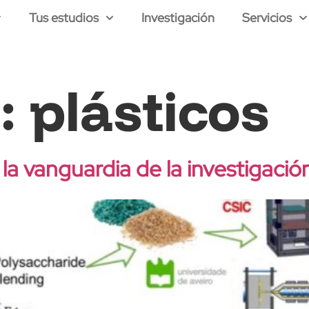
Tus estudios
Investigación
Servicios
a:
plásticos
 vanguardia de la investigación