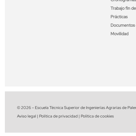
Trabajo fin d
Prácticas
Documentos 
Movilidad
© 2026 – Escuela Técnica Superior de Ingenierías Agrarias de Pale
Aviso legal | Política de privacidad | Política de cookies