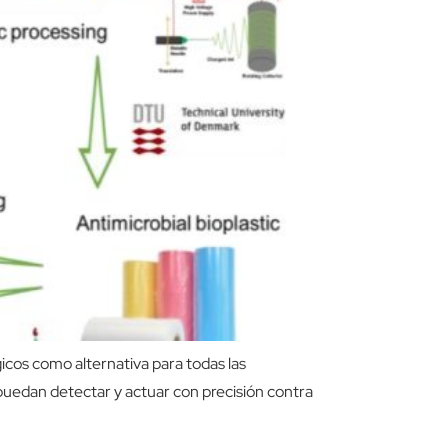
icos como alternativa para todas las
 puedan detectar y actuar con precisión contra