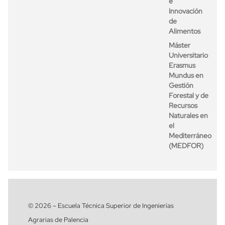
e
Innovación
de
Alimentos
Máster
Universitario
Erasmus
Mundus en
Gestión
Forestal y de
Recursos
Naturales en
el
Mediterráneo
(MEDFOR)
© 2026 – Escuela Técnica Superior de Ingenierías
Agrarias de Palencia