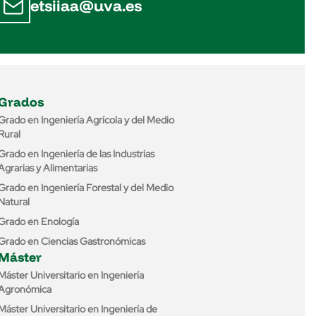
etsiiaa@uva.es
Grados
Grado en Ingeniería Agrícola y del Medio
Rural
Grado en Ingeniería de las Industrias
Agrarias y Alimentarias
Grado en Ingeniería Forestal y del Medio
Natural
Grado en Enología
Grado en Ciencias Gastronómicas
Máster
Máster Universitario en Ingeniería
Agronómica
Máster Universitario en Ingeniería de