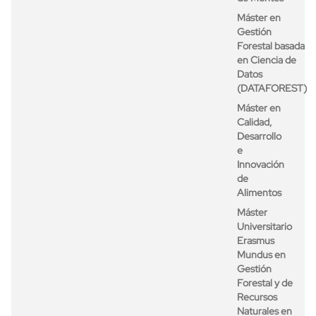
Máster en
Gestión
Forestal basada
en Ciencia de
Datos
(DATAFOREST)
Máster en
Calidad,
Desarrollo
e
Innovación
de
Alimentos
Máster
Universitario
Erasmus
Mundus en
Gestión
Forestal y de
Recursos
Naturales en