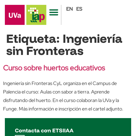
EN
ES
Etiqueta:
Ingeniería
sin Fronteras
Curso sobre huertos educativos
Ingeniería sin Fronteras CyL organiza en el Campus de
Palencia el curso: Aulas con sabor a tierra. Aprende
disfrutando del huerto. En el curso colaboran la UVa y la
Funge. Más información e inscripción en el cartel adjunto.
Contacta con ETSIIAA