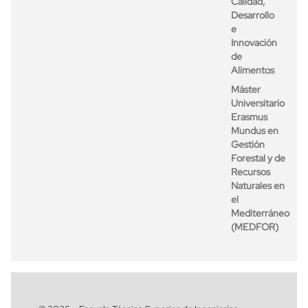
Calidad,
Desarrollo
e
Innovación
de
Alimentos
Máster
Universitario
Erasmus
Mundus en
Gestión
Forestal y de
Recursos
Naturales en
el
Mediterráneo
(MEDFOR)