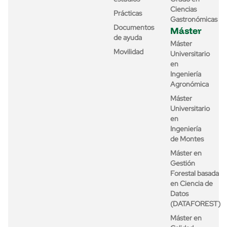
Ciencias
Prácticas
Gastronómicas
Documentos
Máster
de ayuda
Máster
Movilidad
Universitario
en
Ingeniería
Agronómica
Máster
Universitario
en
Ingeniería
de Montes
Máster en
Gestión
Forestal basada
en Ciencia de
Datos
(DATAFOREST)
Máster en