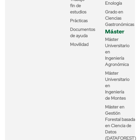
Enología
fin de
estudios
Grado en
Ciencias
Prácticas
Gastronómicas
Documentos
Máster
de ayuda
Máster
Movilidad
Universitario
en
Ingeniería
Agronómica
Máster
Universitario
en
Ingeniería
de Montes
Máster en
Gestión
Forestal basada
en Ciencia de
Datos
(DATAFOREST)