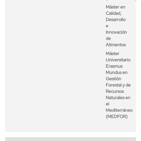
Máster en
Calidad,
Desarrollo
e
Innovación
de
Alimentos
Máster
Universitario
Erasmus
Mundus en
Gestión
Forestal y de
Recursos
Naturales en
el
Mediterráneo
(MEDFOR)