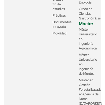
Enología
fin de
estudios
Grado en
Ciencias
Prácticas
Gastronómicas
Documentos
Máster
de ayuda
Máster
Movilidad
Universitario
en
Ingeniería
Agronómica
Máster
Universitario
en
Ingeniería
de Montes
Máster en
Gestión
Forestal basada
en Ciencia de
Datos
(DATAFOREST)