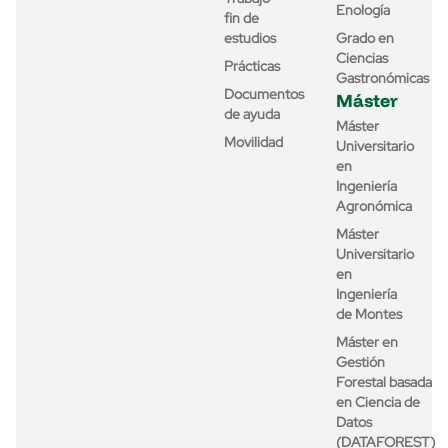
Enología
fin de
estudios
Grado en
Ciencias
Prácticas
Gastronómicas
Documentos
Máster
de ayuda
Máster
Movilidad
Universitario
en
Ingeniería
Agronómica
Máster
Universitario
en
Ingeniería
de Montes
Máster en
Gestión
Forestal basada
en Ciencia de
Datos
(DATAFOREST)