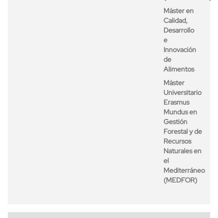
Máster en
Calidad,
Desarrollo
e
Innovación
de
Alimentos
Máster
Universitario
Erasmus
Mundus en
Gestión
Forestal y de
Recursos
Naturales en
el
Mediterráneo
(MEDFOR)