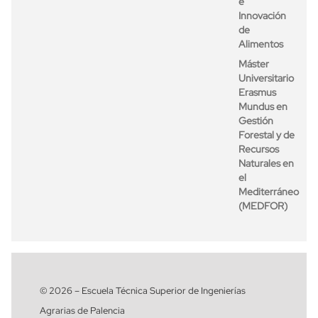
e
Innovación
de
Alimentos
Máster
Universitario
Erasmus
Mundus en
Gestión
Forestal y de
Recursos
Naturales en
el
Mediterráneo
(MEDFOR)
© 2026 – Escuela Técnica Superior de Ingenierías
Agrarias de Palencia