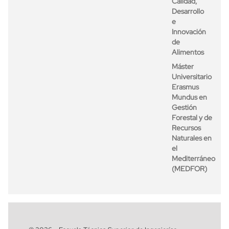
Calidad,
Desarrollo
e
Innovación
de
Alimentos
Máster
Universitario
Erasmus
Mundus en
Gestión
Forestal y de
Recursos
Naturales en
el
Mediterráneo
(MEDFOR)