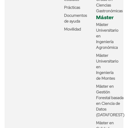
Ciencias
Prácticas
Gastronómicas
Documentos
Máster
de ayuda
Máster
Movilidad
Universitario
en
Ingeniería
Agronómica
Máster
Universitario
en
Ingeniería
de Montes
Máster en
Gestión
Forestal basada
en Ciencia de
Datos
(DATAFOREST)
Máster en