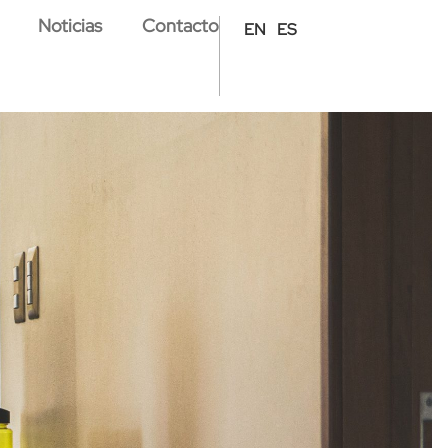
Noticias
Contacto
EN
ES