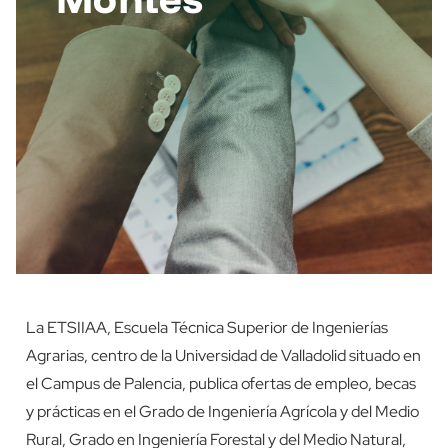
La ETSIIAA, Escuela Técnica Superior de Ingenierías
Agrarias, centro de la Universidad de Valladolid situado en
el Campus de Palencia, publica ofertas de empleo, becas
y prácticas en el Grado de Ingeniería Agrícola y del Medio
Rural, Grado en Ingeniería Forestal y del Medio Natural,