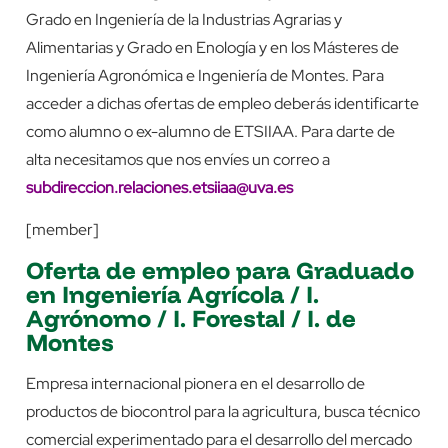
Grado en Ingeniería de la Industrias Agrarias y
Alimentarias y Grado en Enología y en los Másteres de
Ingeniería Agronómica e Ingeniería de Montes. Para
acceder a dichas ofertas de empleo deberás identificarte
como alumno o ex-alumno de ETSIIAA. Para darte de
alta necesitamos que nos envíes un correo a
subdireccion.relaciones.etsiiaa@uva.es
[member]
Oferta de empleo para Graduado
en Ingeniería Agrícola / I.
Agrónomo / I. Forestal / I. de
Montes
Empresa internacional pionera en el desarrollo de
productos de biocontrol para la agricultura, busca técnico
comercial experimentado para el desarrollo del mercado