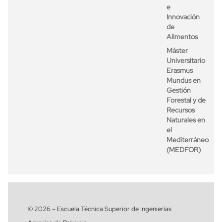
e
Innovación
de
Alimentos
Máster
Universitario
Erasmus
Mundus en
Gestión
Forestal y de
Recursos
Naturales en
el
Mediterráneo
(MEDFOR)
© 2026 – Escuela Técnica Superior de Ingenierías