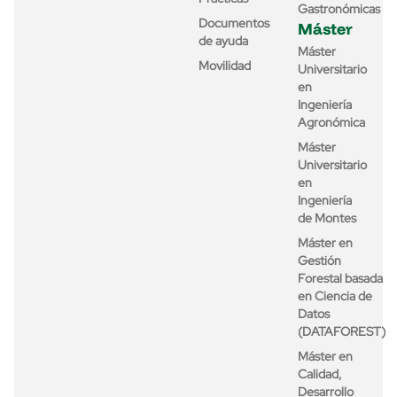
Gastronómicas
Documentos
Máster
de ayuda
Máster
Movilidad
Universitario
en
Ingeniería
Agronómica
Máster
Universitario
en
Ingeniería
de Montes
Máster en
Gestión
Forestal basada
en Ciencia de
Datos
(DATAFOREST)
Máster en
Calidad,
Desarrollo