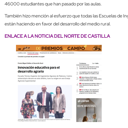
46000 estudiantes que han pasado por las aulas.
También hizo mención al esfuerzo que todas las Escuelas de In
están haciendo en favor del desarrollo del medio rural.
ENLACE A LA NOTICIA DEL NORTE DE CASTILLA