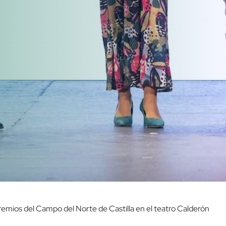
Premios del Campo del Norte de Castilla en el teatro Calderón