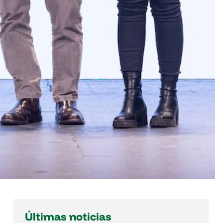
Últimas noticias