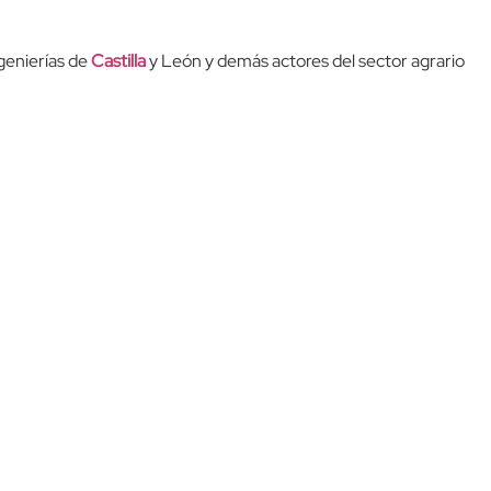
genierías de
Castilla
y León y demás actores del sector agrario