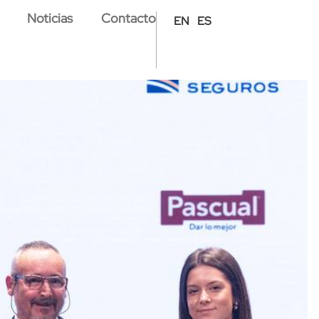
Noticias
Contacto
EN
ES