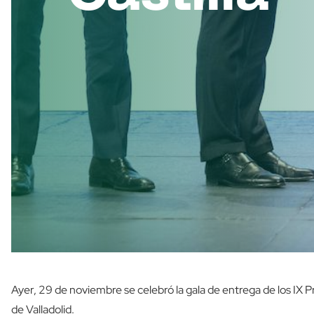
Ayer, 29 de noviembre se celebró la gala de entrega de los IX 
de Valladolid.