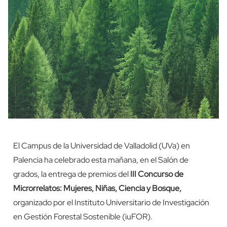
El Campus de la Universidad de Valladolid (UVa) en
Palencia ha celebrado esta mañana, en el Salón de
grados, la entrega de premios del
III Concurso de
Microrrelatos: Mujeres, Niñas, Ciencia y Bosque,
organizado por el Instituto Universitario de Investigación
en Gestión Forestal Sostenible (iuFOR).