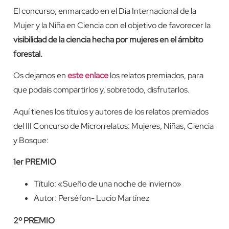
El concurso, enmarcado en el Día Internacional de la
Mujer y la Niña en Ciencia con el objetivo de favorecer la
visibilidad de la ciencia hecha por mujeres en el ámbito
forestal.
Os dejamos en
este enlace
los relatos premiados, para
que podaís compartirlos y, sobretodo, disfrutarlos.
Aquí tienes los títulos y autores de los relatos premiados
del III Concurso de Microrrelatos: Mujeres, Niñas, Ciencia
y Bosque:
1er PREMIO
Título: «Sueño de una noche de invierno»
Autor: Perséfon- Lucio Martínez
2º PREMIO