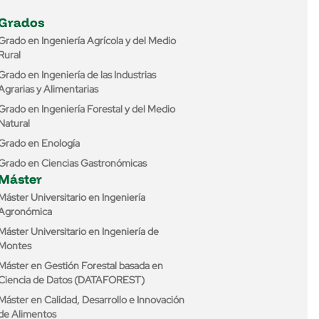
Grados
Grado en Ingeniería Agrícola y del Medio
Rural
Grado en Ingeniería de las Industrias
Agrarias y Alimentarias
Grado en Ingeniería Forestal y del Medio
Natural
Grado en Enología
Grado en Ciencias Gastronómicas
Máster
Máster Universitario en Ingeniería
Agronómica
Máster Universitario en Ingeniería de
Montes
Máster en Gestión Forestal basada en
Ciencia de Datos (DATAFOREST)
Máster en Calidad, Desarrollo e Innovación
de Alimentos