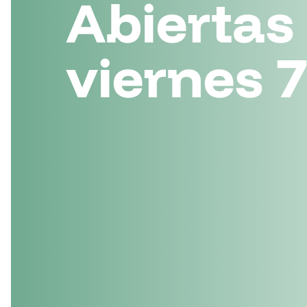
Abiertas
viernes 