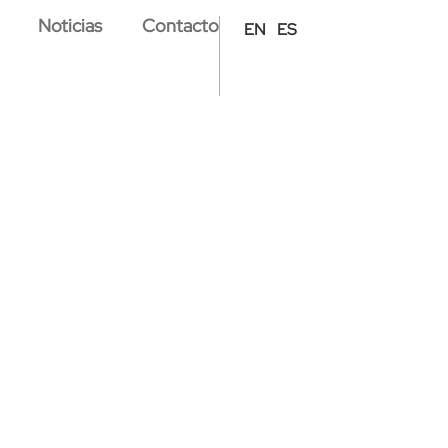
Noticias
Contacto
EN
ES