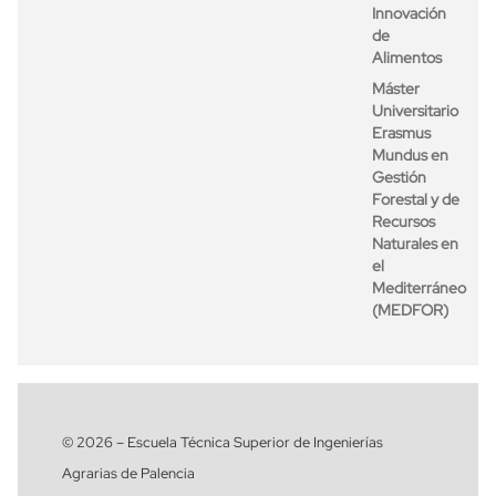
Innovación
de
Alimentos
Máster
Universitario
Erasmus
Mundus en
Gestión
Forestal y de
Recursos
Naturales en
el
Mediterráneo
(MEDFOR)
© 2026 – Escuela Técnica Superior de Ingenierías
Agrarias de Palencia